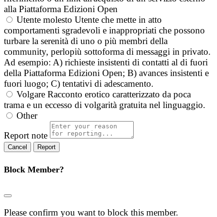
alla Piattaforma Edizioni Open
Utente molesto
Utente che mette in atto
comportamenti sgradevoli e inappropriati che possono
turbare la serenità di uno o più membri della
community, perlopiù sottoforma di messaggi in privato.
Ad esempio: A) richieste insistenti di contatti al di fuori
della Piattaforma Edizioni Open; B) avances insistenti e
fuori luogo; C) tentativi di adescamento.
Volgare
Racconto erotico caratterizzato da poca
trama e un eccesso di volgarità gratuita nel linguaggio.
Other
Report note
Report
Block Member?
Please confirm you want to block this member.