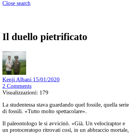
Close search
Il duello pietrificato
Kenji Albani
15/01/2020
2
Comments
Visualizzazioni:
179
La studentessa stava guardando quel fossile, quella serie
di fossili. «Tutto molto spettacolare».
Il paleontologo le si avvicinò. «Già. Un velociraptor e
un protoceratopo ritrovati così, in un abbraccio mortale,