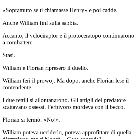
«Soprattutto se ti chiamasse Henry» e poi cadde.
Anche William finì sulla sabbia.
Accanto, il velociraptor e il protoceratopo continuarono
a combattere.
Stasi.
William e Florian ripresero il duello.
William ferì il prowoj. Ma dopo, anche Florian lese il
contendente.
I due rettili si allontanarono. Gli artigli del predatore
scattavano ossessi, l’erbivoro mordeva con il becco.
Florian si fermò. «No!».
William poteva ucciderlo, poteva approfittare di quella