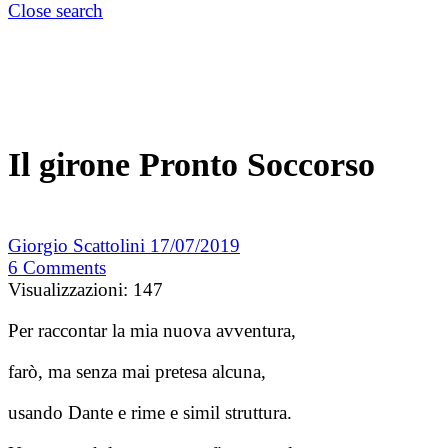
Close search
Il girone Pronto Soccorso
Giorgio Scattolini
17/07/2019
6
Comments
Visualizzazioni:
147
Per raccontar la mia nuova avventura,
farò, ma senza mai pretesa alcuna,
usando Dante e rime e simil struttura.