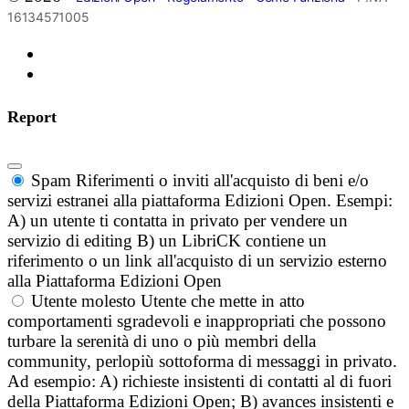
16134571005
Report
Spam
Riferimenti o inviti all'acquisto di beni e/o
servizi estranei alla piattaforma Edizioni Open. Esempi:
A) un utente ti contatta in privato per vendere un
servizio di editing B) un LibriCK contiene un
riferimento o un link all'acquisto di un servizio esterno
alla Piattaforma Edizioni Open
Utente molesto
Utente che mette in atto
comportamenti sgradevoli e inappropriati che possono
turbare la serenità di uno o più membri della
community, perlopiù sottoforma di messaggi in privato.
Ad esempio: A) richieste insistenti di contatti al di fuori
della Piattaforma Edizioni Open; B) avances insistenti e