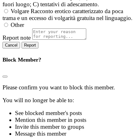
fuori luogo; C) tentativi di adescamento.
Volgare
Racconto erotico caratterizzato da poca
trama e un eccesso di volgarità gratuita nel linguaggio.
Other
Report note
Report
Block Member?
Please confirm you want to block this member.
You will no longer be able to:
See blocked member's posts
Mention this member in posts
Invite this member to groups
Message this member