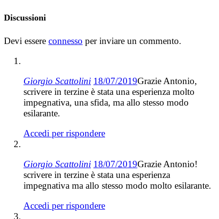
Discussioni
Devi essere
connesso
per inviare un commento.
Giorgio Scattolini
18/07/2019
Grazie Antonio,
scrivere in terzine è stata una esperienza molto
impegnativa, una sfida, ma allo stesso modo
esilarante.
Accedi per rispondere
Giorgio Scattolini
18/07/2019
Grazie Antonio!
scrivere in terzine è stata una esperienza
impegnativa ma allo stesso modo molto esilarante.
Accedi per rispondere