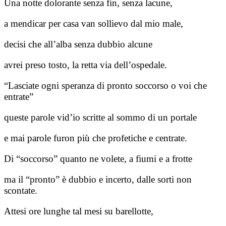
Una notte dolorante senza fin, senza lacune,
a mendicar per casa van sollievo dal mio male,
decisi che all’alba senza dubbio alcune
avrei preso tosto, la retta via dell’ospedale.
“Lasciate ogni speranza di pronto soccorso o voi che
entrate”
queste parole vid’io scritte al sommo di un portale
e mai parole furon più che profetiche e centrate.
Di “soccorso” quanto ne volete, a fiumi e a frotte
ma il “pronto” è dubbio e incerto, dalle sorti non
scontate.
Attesi ore lunghe tal mesi su barellotte,