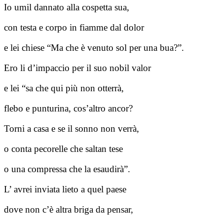
Io umil dannato alla cospetta sua,
con testa e corpo in fiamme dal dolor
e lei chiese “Ma che è venuto sol per una bua?”.
Ero li d’impaccio per il suo nobil valor
e lei “sa che qui più non otterrà,
flebo e punturina, cos’altro ancor?
Torni a casa e se il sonno non verrà,
o conta pecorelle che saltan tese
o una compressa che la esaudirà”.
L’ avrei inviata lieto a quel paese
dove non c’è altra briga da pensar,