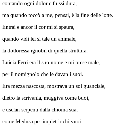
contando ogni dolor e fu ssi dura,
ma quando toccò a me, pensai, è la fine delle lotte.
Entrai e ancor il cor mi si spaura,
quando vidi lei si tale un animale,
la dottoressa ignobil di quella struttura.
Luicia Ferri era il suo nome e mi prese male,
per il nomignolo che le davan i suoi.
Era mezza nascosta, mostrava un sol guanciale,
dietro la scrivania, muggiva come buoi,
e uscìan serpenti dalla chioma sua,
come Medusa per impietrir chi vuoi.