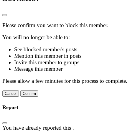
Please confirm you want to block this member.
You will no longer be able to:
See blocked member's posts
Mention this member in posts
Invite this member to groups
Message this member
Please allow a few minutes for this process to complete.
Confirm
Report
You have already reported this
.