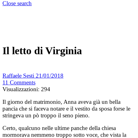
Close search
Il letto di Virginia
Raffaele Sesti
21/01/2018
11
Comments
Visualizzazioni:
294
Il giorno del matrimonio, Anna aveva già un bella
pancia che si faceva notare e il vestito da sposa forse le
stringeva un pò troppo il seno pieno.
Certo, qualcuno nelle ultime panche della chiesa
mormorava nemmeno troppo sotto voce, che vista la