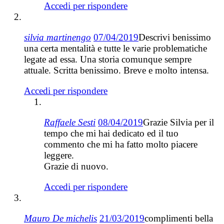
Accedi per rispondere
silvia martinengo
07/04/2019
Descrivi benissimo
una certa mentalità e tutte le varie problematiche
legate ad essa. Una storia comunque sempre
attuale. Scritta benissimo. Breve e molto intensa.
Accedi per rispondere
Raffaele Sesti
08/04/2019
Grazie Silvia per il
tempo che mi hai dedicato ed il tuo
commento che mi ha fatto molto piacere
leggere.
Grazie di nuovo.
Accedi per rispondere
Mauro De michelis
21/03/2019
complimenti bella