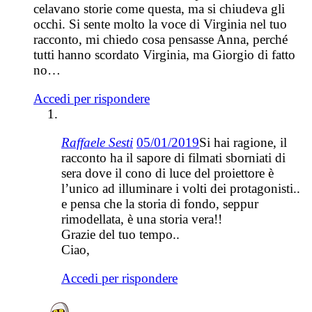
celavano storie come questa, ma si chiudeva gli
occhi. Si sente molto la voce di Virginia nel tuo
racconto, mi chiedo cosa pensasse Anna, perché
tutti hanno scordato Virginia, ma Giorgio di fatto
no…
Accedi per rispondere
Raffaele Sesti
05/01/2019
Si hai ragione, il
racconto ha il sapore di filmati sborniati di
sera dove il cono di luce del proiettore è
l’unico ad illuminare i volti dei protagonisti..
e pensa che la storia di fondo, seppur
rimodellata, è una storia vera!!
Grazie del tuo tempo..
Ciao,
Accedi per rispondere