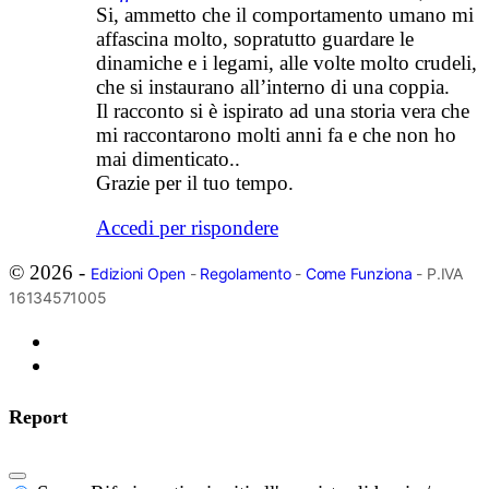
Si, ammetto che il comportamento umano mi
affascina molto, sopratutto guardare le
dinamiche e i legami, alle volte molto crudeli,
che si instaurano all’interno di una coppia.
Il racconto si è ispirato ad una storia vera che
mi raccontarono molti anni fa e che non ho
mai dimenticato..
Grazie per il tuo tempo.
Accedi per rispondere
© 2026 -
Edizioni Open
-
Regolamento
-
Come Funziona
- P.IVA
16134571005
Report