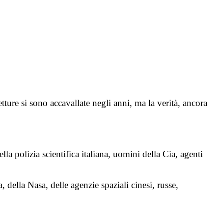
ture si sono accavallate negli anni, ma la verità, ancora
lla polizia scientifica italiana, uomini della Cia, agenti
 della Nasa, delle agenzie spaziali cinesi, russe,