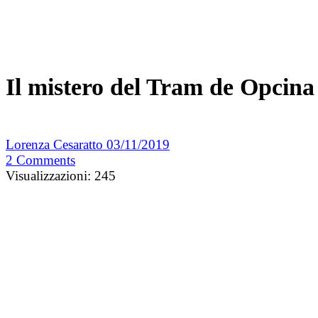
Il mistero del Tram de Opcina
Lorenza Cesaratto
03/11/2019
2
Comments
Visualizzazioni:
245