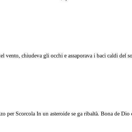
el vento, chiudeva gli occhi e assaporava i baci caldi del 
zo per Scorcola In un asteroide se ga ribaltà. Bona de Dio