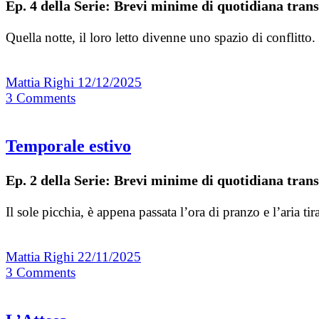
Ep. 4 della Serie: Brevi minime di quotidiana trans
Quella notte, il loro letto divenne uno spazio di conflitt
Mattia Righi
12/12/2025
3
Comments
Temporale estivo
Ep. 2 della Serie: Brevi minime di quotidiana trans
Il sole picchia, è appena passata l’ora di pranzo e l’aria 
Mattia Righi
22/11/2025
3
Comments