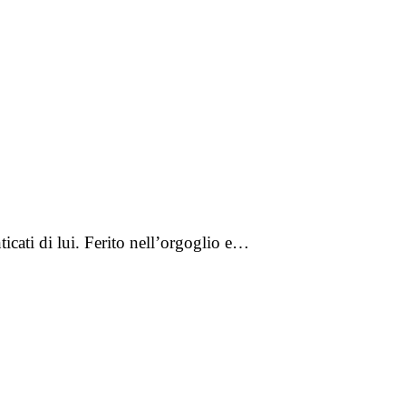
icati di lui. Ferito nell’orgoglio e…