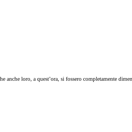
he anche loro, a quest’ora, si fossero completamente diment