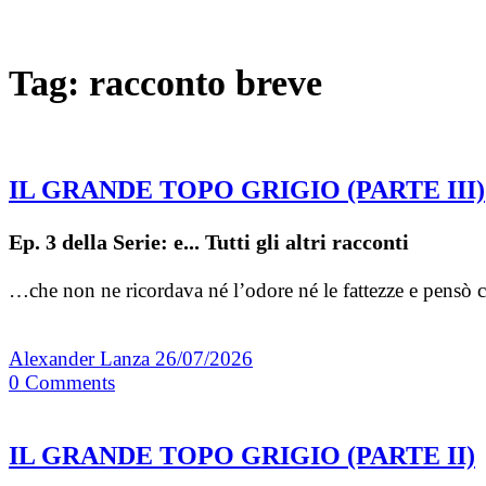
Tag:
racconto breve
IL GRANDE TOPO GRIGIO (PARTE III)
Ep. 3 della Serie: e... Tutti gli altri racconti
…che non ne ricordava né l’odore né le fattezze e pensò c
Alexander Lanza
26/07/2026
0
Comments
IL GRANDE TOPO GRIGIO (PARTE II)