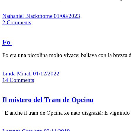
Nathaniel Blackthorne
01/08/2023
2
Comments
Fo
Fo era una piccolina molto vivace: ballava con la brezza d
Linda Minati
01/12/2022
14
Comments
Il mistero del Tram de Opcina
“E anche il tram de Opcina xe nato disgrazià: E vignindo 