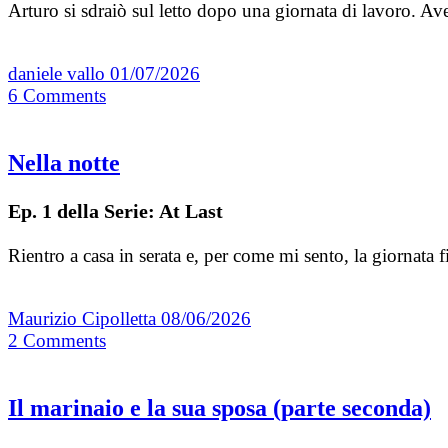
Arturo si sdraiò sul letto dopo una giornata di lavoro. A
daniele vallo
01/07/2026
6
Comments
Nella notte
Ep. 1 della Serie: At Last
Rientro a casa in serata e, per come mi sento, la giornata
Maurizio Cipolletta
08/06/2026
2
Comments
Il marinaio e la sua sposa (parte seconda)