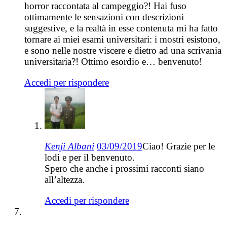
horror raccontata al campeggio?! Hai fuso
ottimamente le sensazioni con descrizioni
suggestive, e la realtà in esse contenuta mi ha fatto
tornare ai miei esami universitari: i mostri esistono,
e sono nelle nostre viscere e dietro ad una scrivania
universitaria?! Ottimo esordio e… benvenuto!
Accedi per rispondere
Kenji Albani
03/09/2019
Ciao! Grazie per le
lodi e per il benvenuto.
Spero che anche i prossimi racconti siano
all’altezza.
Accedi per rispondere