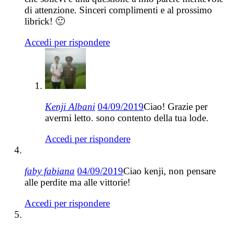
di attenzione. Sinceri complimenti e al prossimo
librick! 🙂
Accedi per rispondere
Kenji Albani
04/09/2019
Ciao! Grazie per
avermi letto. sono contento della tua lode.
Accedi per rispondere
faby fabiana
04/09/2019
Ciao kenji, non pensare
alle perdite ma alle vittorie!
Accedi per rispondere