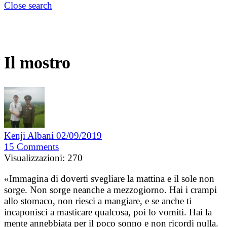
Close search
Il mostro
Kenji Albani
02/09/2019
15
Comments
Visualizzazioni:
270
«Immagina di doverti svegliare la mattina e il sole non
sorge. Non sorge neanche a mezzogiorno. Hai i crampi
allo stomaco, non riesci a mangiare, e se anche ti
incaponisci a masticare qualcosa, poi lo vomiti. Hai la
mente annebbiata per il poco sonno e non ricordi nulla.