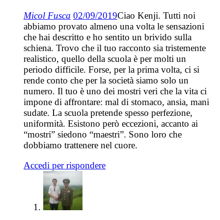
Micol Fusca
02/09/2019
Ciao Kenji. Tutti noi
abbiamo provato almeno una volta le sensazioni
che hai descritto e ho sentito un brivido sulla
schiena. Trovo che il tuo racconto sia tristemente
realistico, quello della scuola è per molti un
periodo difficile. Forse, per la prima volta, ci si
rende conto che per la società siamo solo un
numero. Il tuo è uno dei mostri veri che la vita ci
impone di affrontare: mal di stomaco, ansia, mani
sudate. La scuola pretende spesso perfezione,
uniformità. Esistono però eccezioni, accanto ai
“mostri” siedono “maestri”. Sono loro che
dobbiamo trattenere nel cuore.
Accedi per rispondere