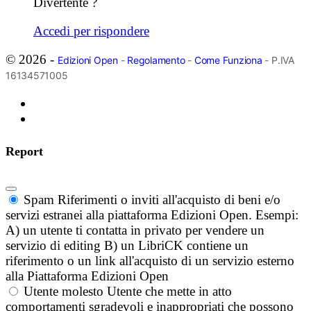
Divertente ?
Accedi per rispondere
© 2026 -
Edizioni Open
-
Regolamento
-
Come Funziona
- P.IVA
16134571005
Report
Spam
Riferimenti o inviti all'acquisto di beni e/o
servizi estranei alla piattaforma Edizioni Open. Esempi:
A) un utente ti contatta in privato per vendere un
servizio di editing B) un LibriCK contiene un
riferimento o un link all'acquisto di un servizio esterno
alla Piattaforma Edizioni Open
Utente molesto
Utente che mette in atto
comportamenti sgradevoli e inappropriati che possono