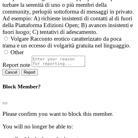
turbare la serenità di uno o più membri della
community, perlopiù sottoforma di messaggi in privato.
Ad esempio: A) richieste insistenti di contatti al di fuori
della Piattaforma Edizioni Open; B) avances insistenti e
fuori luogo; C) tentativi di adescamento.
Volgare
Racconto erotico caratterizzato da poca
trama e un eccesso di volgarità gratuita nel linguaggio.
Other
Report note
Report
Block Member?
Please confirm you want to block this member.
You will no longer be able to: