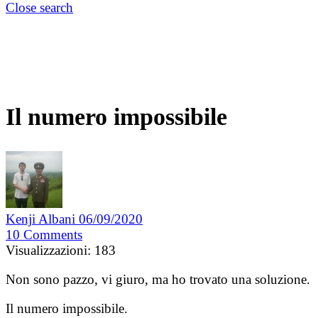
Close search
Il numero impossibile
Kenji Albani
06/09/2020
10
Comments
Visualizzazioni:
183
Non sono pazzo, vi giuro, ma ho trovato una soluzione.
Il numero impossibile.