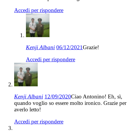
Accedi per rispondere
Kenji Albani
06/12/2021
Grazie!
Accedi per rispondere
Kenji Albani
12/09/2020
Ciao Antonino! Eh, sì,
quando voglio so essere molto ironico. Grazie per
averlo letto!
Accedi per rispondere