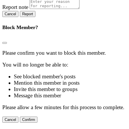
Report note
Report
Block Member?
Please confirm you want to block this member.
You will no longer be able to:
See blocked member's posts
Mention this member in posts
Invite this member to groups
Message this member
Please allow a few minutes for this process to complete.
Confirm