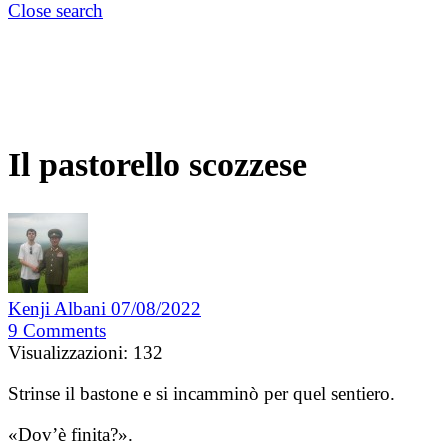
Close search
Il pastorello scozzese
Kenji Albani
07/08/2022
9
Comments
Visualizzazioni:
132
Strinse il bastone e si incamminò per quel sentiero.
«Dov’è finita?».