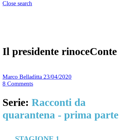
Close search
Il presidente rinoceConte
Marco Belladitta
23/04/2020
8
Comments
Serie:
Racconti da
quarantena - prima parte
STAGIONE 1