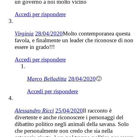
un governo a noi molto vicino
Accedi per rispondere
Virginia
28/04/2020
Molto contemporanea questa
favola, e finalmente un leader che riconosce di non
essere in grado!!!
Accedi per rispondere
Marco Belladitta
28/04/2020
🙂
Accedi per rispondere
Alessandro Ricci
25/04/2020
Il racconto è
divertente e anche riconoscere i personaggi del
dibattito politico negli animali della savana. Solo
che personalmente non credo che sia nella