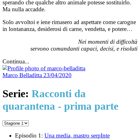
sperando che qualche altro animale potesse sostituirlo.
Ma nulla accadde.
Solo avvoltoi e iene rimasero ad aspettare come carogne
in lontananza, desiderosi di carne, vendetta, e potere…
Nei momenti di difficoltà
servono comandanti capaci, decisi, e risoluti
Continua...
Marco Belladitta
23/04/2020
Serie:
Racconti da
quarantena - prima parte
Episodio 1:
Una media, mastro serpInte