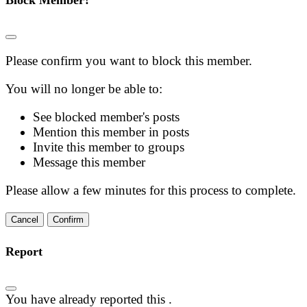
Block Member?
Please confirm you want to block this member.
You will no longer be able to:
See blocked member's posts
Mention this member in posts
Invite this member to groups
Message this member
Please allow a few minutes for this process to complete.
Confirm
Report
You have already reported this
.