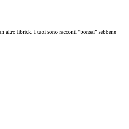
 altro librick. I tuoi sono racconti “bonsai” sebbene