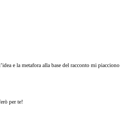
’idea e la metafora alla base del racconto mi piacciono
erò per te!