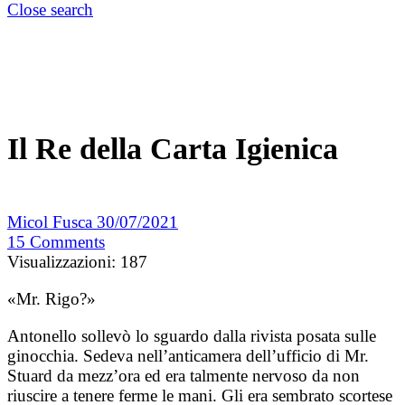
Close search
Il Re della Carta Igienica
Micol Fusca
30/07/2021
15
Comments
Visualizzazioni:
187
«Mr. Rigo?»
Antonello sollevò lo sguardo dalla rivista posata sulle
ginocchia. Sedeva nell’anticamera dell’ufficio di Mr.
Stuard da mezz’ora ed era talmente nervoso da non
riuscire a tenere ferme le mani. Gli era sembrato scortese