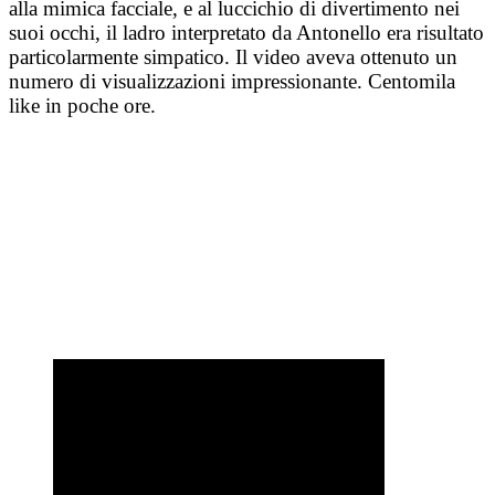
alla mimica facciale, e al luccichio di divertimento nei
suoi occhi, il ladro interpretato da Antonello era risultato
particolarmente simpatico. Il video aveva ottenuto un
numero di visualizzazioni impressionante. Centomila
like in poche ore.