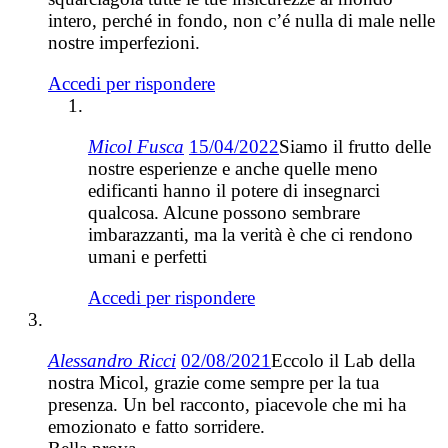
intero, perché in fondo, non c’é nulla di male nelle
nostre imperfezioni.
Accedi per rispondere
Micol Fusca
15/04/2022
Siamo il frutto delle
nostre esperienze e anche quelle meno
edificanti hanno il potere di insegnarci
qualcosa. Alcune possono sembrare
imbarazzanti, ma la verità è che ci rendono
umani e perfetti
Accedi per rispondere
Alessandro Ricci
02/08/2021
Eccolo il Lab della
nostra Micol, grazie come sempre per la tua
presenza. Un bel racconto, piacevole che mi ha
emozionato e fatto sorridere.