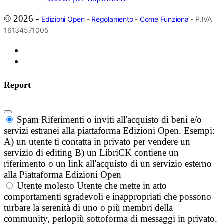
© 2026 -
Edizioni Open
-
Regolamento
-
Come Funziona
- P.IVA
16134571005
Report
Spam
Riferimenti o inviti all'acquisto di beni e/o
servizi estranei alla piattaforma Edizioni Open. Esempi:
A) un utente ti contatta in privato per vendere un
servizio di editing B) un LibriCK contiene un
riferimento o un link all'acquisto di un servizio esterno
alla Piattaforma Edizioni Open
Utente molesto
Utente che mette in atto
comportamenti sgradevoli e inappropriati che possono
turbare la serenità di uno o più membri della
community, perlopiù sottoforma di messaggi in privato.