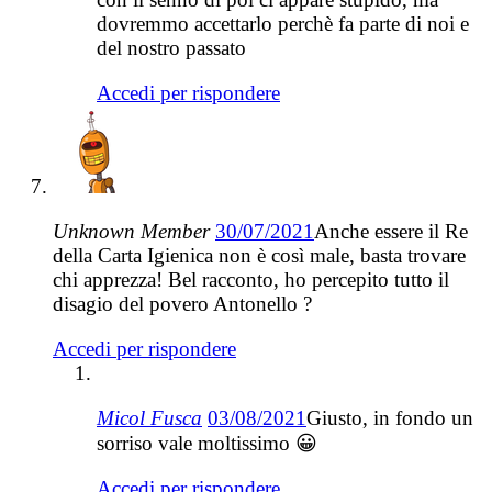
dovremmo accettarlo perchè fa parte di noi e
del nostro passato
Accedi per rispondere
Unknown Member
30/07/2021
Anche essere il Re
della Carta Igienica non è così male, basta trovare
chi apprezza! Bel racconto, ho percepito tutto il
disagio del povero Antonello ?
Accedi per rispondere
Micol Fusca
03/08/2021
Giusto, in fondo un
sorriso vale moltissimo 😀
Accedi per rispondere