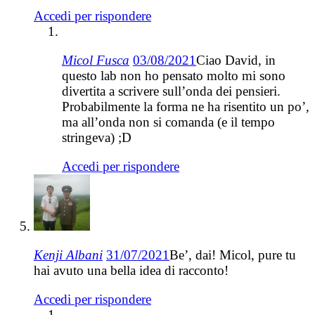
Accedi per rispondere
Micol Fusca
03/08/2021
Ciao David, in
questo lab non ho pensato molto mi sono
divertita a scrivere sull’onda dei pensieri.
Probabilmente la forma ne ha risentito un po’,
ma all’onda non si comanda (e il tempo
stringeva) ;D
Accedi per rispondere
Kenji Albani
31/07/2021
Be’, dai! Micol, pure tu
hai avuto una bella idea di racconto!
Accedi per rispondere