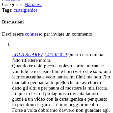
Categories:
Narrativa
Tags:
cartaigienica
Discussioni
Devi essere
connesso
per inviare un commento.
LOLA SUAREZ
14/10/2023
Questo testo mi ha
fatto riflettere molto.
Quando ero più piccola volevo aprire un canale
you tube e recensire film e libri (visto che sono una
lettrice accanita e vedo tantissimi film) ma non l’ho
mai fatto per paura di quello che mi avrebbero
detto gli altri e per paura di mostrare la mia faccia.
In questo testo il protagonista diventa famoso
grazie a un video con la carta igenica e per questo
lo prendono in giro… il mio peggior incubo.
Forse a volta dobbiamo davvero non guardare agli