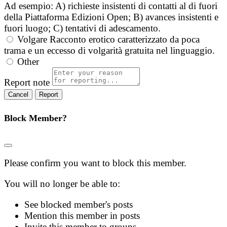
Ad esempio: A) richieste insistenti di contatti al di fuori
della Piattaforma Edizioni Open; B) avances insistenti e
fuori luogo; C) tentativi di adescamento.
Volgare
Racconto erotico caratterizzato da poca
trama e un eccesso di volgarità gratuita nel linguaggio.
Other
Report note
Report
Block Member?
Please confirm you want to block this member.
You will no longer be able to:
See blocked member's posts
Mention this member in posts
Invite this member to groups