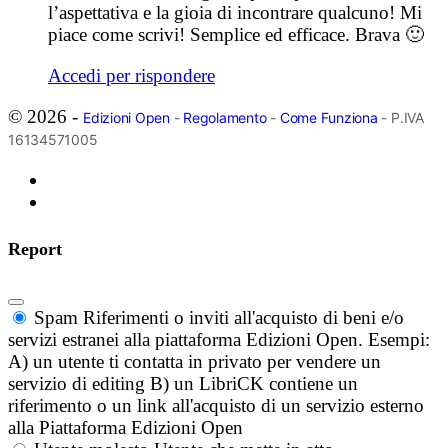
l’aspettativa e la gioia di incontrare qualcuno! Mi
piace come scrivi! Semplice ed efficace. Brava 🙂
Accedi per rispondere
© 2026 -
Edizioni Open
-
Regolamento
-
Come Funziona
- P.IVA
16134571005
Report
Spam
Riferimenti o inviti all'acquisto di beni e/o
servizi estranei alla piattaforma Edizioni Open. Esempi:
A) un utente ti contatta in privato per vendere un
servizio di editing B) un LibriCK contiene un
riferimento o un link all'acquisto di un servizio esterno
alla Piattaforma Edizioni Open