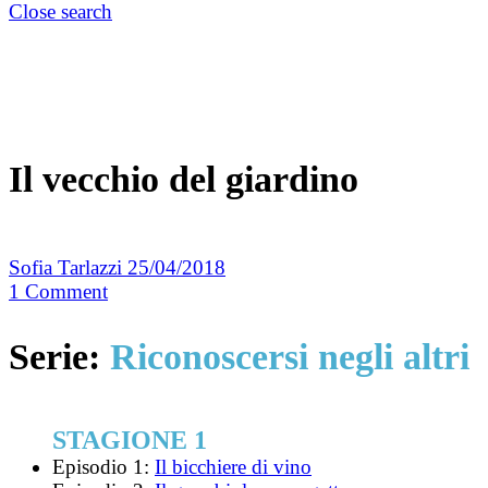
Close search
Il vecchio del giardino
Sofia Tarlazzi
25/04/2018
1
Comment
Serie:
Riconoscersi negli altri
STAGIONE 1
Episodio 1:
Il bicchiere di vino