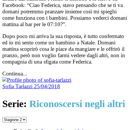
Facebook: “Ciao Federica, stavo pensando che se ti va
domani potremmo pranzare insieme così mi spieghi
come funziona con i bambini. Possiamo vederci domani
mattina al bar per le 07:10?”.
Dopo poco mi arriva la sua risposta, è tutto confermato
ed io mi sento come un bambino a Natale. Domani
mattina scoprirò cosa le piace da mangiare e le offrirò il
pranzo, però non voglio farmi vedere dagli altri, non in
compagnia di una sfigata come Federica.
Continua...
Sofia Tarlazzi
25/04/2018
Serie:
Riconoscersi negli altri