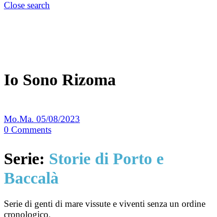
Close search
Io Sono Rizoma
Mo.Ma.
05/08/2023
0
Comments
Serie:
Storie di Porto e
Baccalà
Serie di genti di mare vissute e viventi senza un ordine
cronologico.