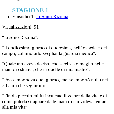
STAGIONE 1
Episodio 1:
Io Sono Rizoma
Visualizzazioni:
91
“Io sono Rizoma”.
“Il dodicesimo giorno di quaresima, nell’ ospedale del
campo, col mio urlo svegliai la guardia medica”.
“Qualcuno aveva deciso, che sarei stato meglio nelle
mani di estranei, che in quelle di mia madre”.
“Poco importava quel giorno, me ne importò nulla nei
20 anni che seguirono”.
“Fin da piccolo mi fu inculcato il valore della vita e di
come poterla strappare dalle mani di chi voleva tentare
alla mia vita”.