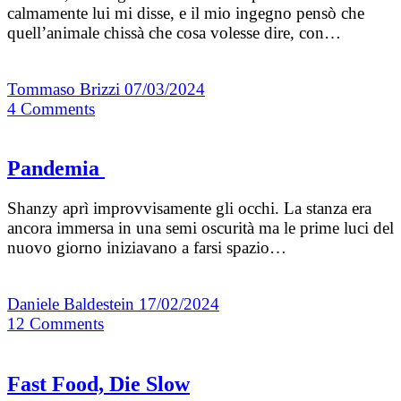
calmamente lui mi disse, e il mio ingegno pensò che
quell’animale chissà che cosa volesse dire, con…
Tommaso Brizzi
07/03/2024
4
Comments
Pandemia
Shanzy aprì improvvisamente gli occhi. La stanza era
ancora immersa in una semi oscurità ma le prime luci del
nuovo giorno iniziavano a farsi spazio…
Daniele Baldestein
17/02/2024
12
Comments
Fast Food, Die Slow