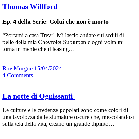
Thomas Willford
Ep. 4 della Serie: Colui che non è morto
“Portami a casa Trev”. Mi lascio andare sui sedili di
pelle della mia Chevrolet Suburban e ogni volta mi
torna in mente che il leasing…
Rue Morgue
15/04/2024
4
Comments
La notte di Ognissanti
Le culture e le credenze popolari sono come colori di
una tavolozza dalle sfumature oscure che, mescolandosi
sulla tela della vita, creano un grande dipinto…