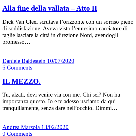
Alla fine della vallata – Atto II
Dick Van Cleef scrutava l’orizzonte con un sorriso pieno
di soddisfazione. Aveva visto l’ennesimo cacciatore di
taglie lasciare la città in direzione Nord, avendogli
promesso…
Daniele Baldestein
10/07/2020
6
Comments
IL MEZZO.
Tu, alzati, devi venire via con me. Chi sei? Non ha
importanza questo. Io e te adesso usciamo da qui
tranquillamente, senza dare nell’occhio. Dimmi…
Andrea Marzola
13/02/2020
0
Comments