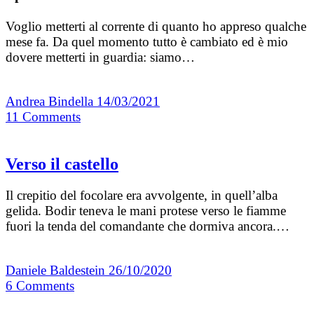
Voglio metterti al corrente di quanto ho appreso qualche
mese fa. Da quel momento tutto è cambiato ed è mio
dovere metterti in guardia: siamo…
Andrea Bindella
14/03/2021
11
Comments
Verso il castello
Il crepitio del focolare era avvolgente, in quell’alba
gelida. Bodir teneva le mani protese verso le fiamme
fuori la tenda del comandante che dormiva ancora.…
Daniele Baldestein
26/10/2020
6
Comments