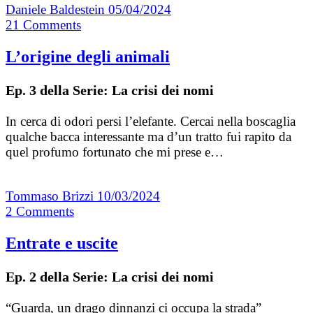
Daniele Baldestein
05/04/2024
21
Comments
L’origine degli animali
Ep. 3 della Serie: La crisi dei nomi
In cerca di odori persi l’elefante. Cercai nella boscaglia
qualche bacca interessante ma d’un tratto fui rapito da
quel profumo fortunato che mi prese e…
Tommaso Brizzi
10/03/2024
2
Comments
Entrate e uscite
Ep. 2 della Serie: La crisi dei nomi
“Guarda, un drago dinnanzi ci occupa la strada”