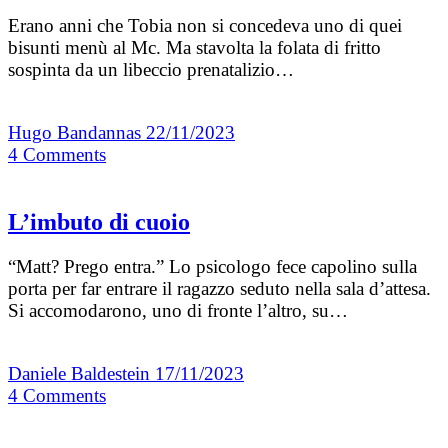
Erano anni che Tobia non si concedeva uno di quei
bisunti menù al Mc. Ma stavolta la folata di fritto
sospinta da un libeccio prenatalizio…
Hugo Bandannas
22/11/2023
4
Comments
L’imbuto di cuoio
“Matt? Prego entra.” Lo psicologo fece capolino sulla
porta per far entrare il ragazzo seduto nella sala d’attesa.
Si accomodarono, uno di fronte l’altro, su…
Daniele Baldestein
17/11/2023
4
Comments