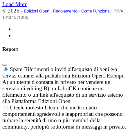
Load More
© 2026 -
Edizioni Open
-
Regolamento
-
Come Funziona
- P.IVA
16134571005
Report
Spam
Riferimenti o inviti all'acquisto di beni e/o
servizi estranei alla piattaforma Edizioni Open. Esempi:
A) un utente ti contatta in privato per vendere un
servizio di editing B) un LibriCK contiene un
riferimento o un link all'acquisto di un servizio esterno
alla Piattaforma Edizioni Open
Utente molesto
Utente che mette in atto
comportamenti sgradevoli e inappropriati che possono
turbare la serenità di uno o più membri della
community, perlopiù sottoforma di messaggi in privato.