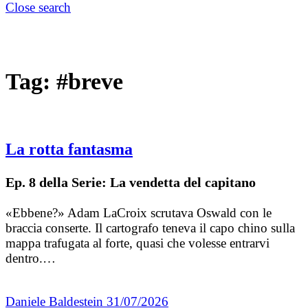
Close search
Tag:
#breve
La rotta fantasma
Ep. 8 della Serie: La vendetta del capitano
«Ebbene?» Adam LaCroix scrutava Oswald con le
braccia conserte. Il cartografo teneva il capo chino sulla
mappa trafugata al forte, quasi che volesse entrarvi
dentro.…
Daniele Baldestein
31/07/2026