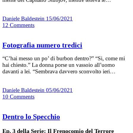
Daniele Baldestein
15/06/2021
12
Comments
Fotografia numero tredici
“C’hai messo un po’ di burbon dentro?” “Si, come mi
hai chiesto.” La donna porse un vassoio all’uomo
davanti a lei. “Sembrava davvero sconvolto ieri…
Daniele Baldestein
05/06/2021
10
Comments
Dentro lo Specchio
Ep. 3 della Serie: Il Frenocomio del Terrore