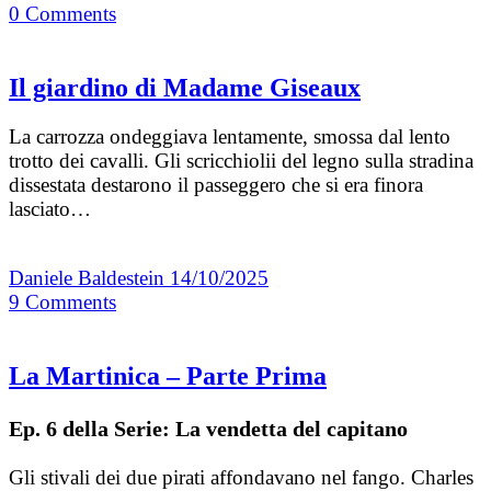
0
Comments
Il giardino di Madame Giseaux
La carrozza ondeggiava lentamente, smossa dal lento
trotto dei cavalli. Gli scricchiolii del legno sulla stradina
dissestata destarono il passeggero che si era finora
lasciato…
Daniele Baldestein
14/10/2025
9
Comments
La Martinica – Parte Prima
Ep. 6 della Serie: La vendetta del capitano
Gli stivali dei due pirati affondavano nel fango. Charles