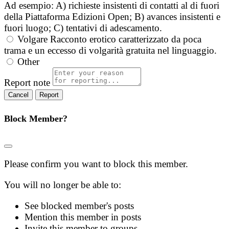
Ad esempio: A) richieste insistenti di contatti al di fuori
della Piattaforma Edizioni Open; B) avances insistenti e
fuori luogo; C) tentativi di adescamento.
Volgare
Racconto erotico caratterizzato da poca
trama e un eccesso di volgarità gratuita nel linguaggio.
Other
Report note
Report
Block Member?
Please confirm you want to block this member.
You will no longer be able to:
See blocked member's posts
Mention this member in posts
Invite this member to groups