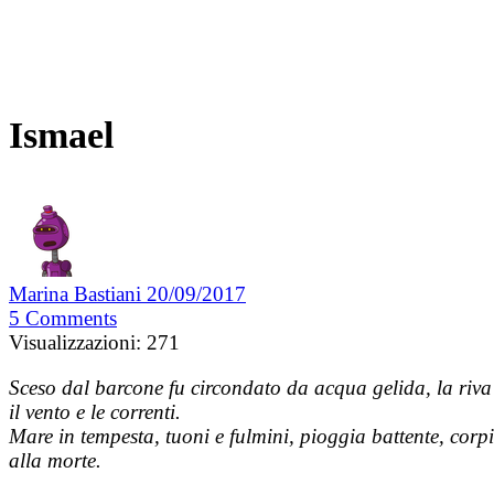
Ismael
Marina Bastiani
20/09/2017
5
Comments
Visualizzazioni:
271
Sceso dal barcone fu circondato da acqua gelida, la riva 
il vento e le correnti.
Mare in tempesta, tuoni e fulmini, pioggia battente, cor
alla morte.