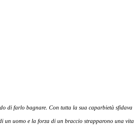
ndo di farlo bagnare. Con tutta la sua caparbietà sfidava
 di un uomo e la forza di un braccio strapparono una vita