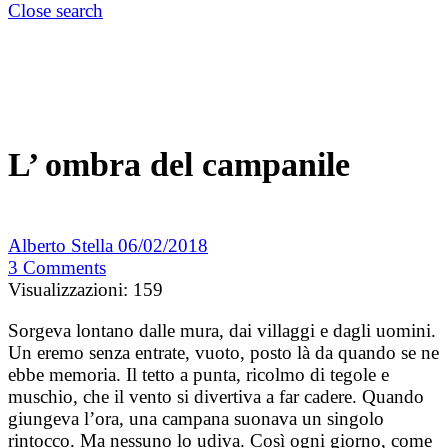
Close search
L’ ombra del campanile
Alberto Stella
06/02/2018
3
Comments
Visualizzazioni:
159
Sorgeva lontano dalle mura, dai villaggi e dagli uomini.
Un eremo senza entrate, vuoto, posto là da quando se ne
ebbe memoria. Il tetto a punta, ricolmo di tegole e
muschio, che il vento si divertiva a far cadere. Quando
giungeva l’ora, una campana suonava un singolo
rintocco. Ma nessuno lo udiva. Così ogni giorno, come