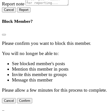
Report note
Report
Block Member?
Please confirm you want to block this member.
You will no longer be able to:
See blocked member's posts
Mention this member in posts
Invite this member to groups
Message this member
Please allow a few minutes for this process to complete.
Confirm