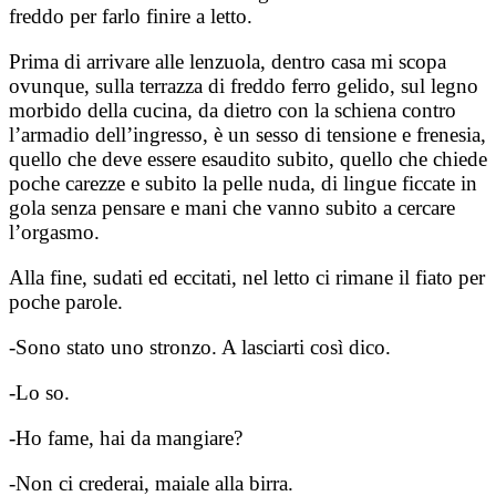
freddo per farlo finire a letto.
Prima di arrivare alle lenzuola, dentro casa mi scopa
ovunque, sulla terrazza di freddo ferro gelido, sul legno
morbido della cucina, da dietro con la schiena contro
l’armadio dell’ingresso, è un sesso di tensione e frenesia,
quello che deve essere esaudito subito, quello che chiede
poche carezze e subito la pelle nuda, di lingue ficcate in
gola senza pensare e mani che vanno subito a cercare
l’orgasmo.
Alla fine, sudati ed eccitati, nel letto ci rimane il fiato per
poche parole.
-Sono stato uno stronzo. A lasciarti così dico.
-Lo so.
-Ho fame, hai da mangiare?
-Non ci crederai, maiale alla birra.