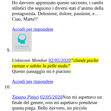
Ho davvero apprezzato questo racconto, i cambi
stilistici che seguono i diversi stati d’animo della
protagonista. Delusione, dolore, passione, e…
Ciao, Marta!?
Accedi per rispondere
Unknown Member
02/05/2020
“chiede poche
carezze e subito la pelle nuda”
Questo passaggio mi è piaciuto
Accedi per rispondere
Tiziano Pitisci
02/05/2020
Non mi aspettavo un
finale del genere, non mi aspettavo prendesse
questa piega. Bello davvero, un piccolo