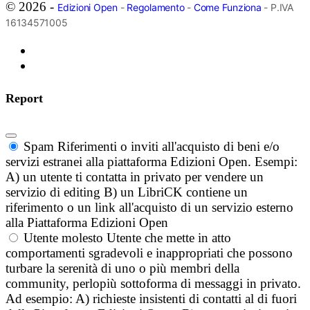
© 2026 -
Edizioni Open
-
Regolamento
-
Come Funziona
- P.IVA
16134571005
Report
Spam
Riferimenti o inviti all'acquisto di beni e/o
servizi estranei alla piattaforma Edizioni Open. Esempi:
A) un utente ti contatta in privato per vendere un
servizio di editing B) un LibriCK contiene un
riferimento o un link all'acquisto di un servizio esterno
alla Piattaforma Edizioni Open
Utente molesto
Utente che mette in atto
comportamenti sgradevoli e inappropriati che possono
turbare la serenità di uno o più membri della
community, perlopiù sottoforma di messaggi in privato.
Ad esempio: A) richieste insistenti di contatti al di fuori