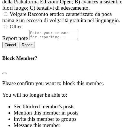
della Piattaforma Edizioni Open; B) avances insistenti e
fuori luogo; C) tentativi di adescamento.
Volgare
Racconto erotico caratterizzato da poca
trama e un eccesso di volgarità gratuita nel linguaggio.
Other
Report note
Report
Block Member?
Please confirm you want to block this member.
You will no longer be able to:
See blocked member's posts
Mention this member in posts
Invite this member to groups
Message this member