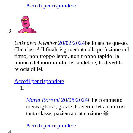
Accedi per rispondere
Unknown Member
20/02/2024
bello anche questo.
Che classe! Il finale è governato alla perfezione nel
ritmo, non troppo lento, non troppo rapido: la
mimica del moribondo, le candeline, la divertita
ferocia di lei.
Accedi per rispondere
Marta Borroni
20/05/2024
Che commento
meraviglioso, grazie di avermi letta con così
tanta classe, pazienza e attenzione 😀
Accedi per rispondere