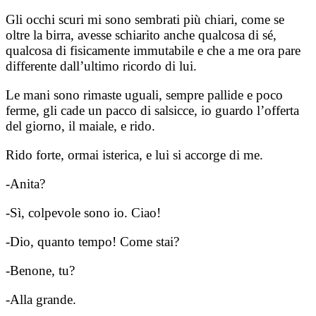
Gli occhi scuri mi sono sembrati più chiari, come se
oltre la birra, avesse schiarito anche qualcosa di sé,
qualcosa di fisicamente immutabile e che a me ora pare
differente dall’ultimo ricordo di lui.
Le mani sono rimaste uguali, sempre pallide e poco
ferme, gli cade un pacco di salsicce, io guardo l’offerta
del giorno, il maiale, e rido.
Rido forte, ormai isterica, e lui si accorge di me.
-Anita?
-Sì, colpevole sono io. Ciao!
-Dio, quanto tempo! Come stai?
-Benone, tu?
-Alla grande.