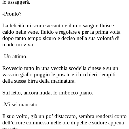
lo assaggerà.
-Pronto?
La felicità mi scorre accanto e il mio sangue fluisce
caldo nelle vene, fluido e regolare e per la prima volta
dopo tanto tempo sicuro e deciso nella sua volontà di
rendermi viva.
-Un attimo.
Rovescio tutto in una vecchia scodella cinese e su un
vassoio giallo poggio le posate e i bicchieri riempiti
della stessa birra della marinatura.
Sul letto, ancora nuda, lo imbocco piano.
-Mi sei mancato.
Il suo volto, già un po’ distaccato, sembra rendersi conto
dell’errore commesso nelle ore di pelle e sudore appena
passate.