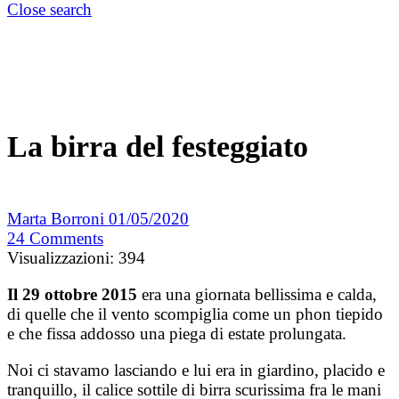
Close search
La birra del festeggiato
Marta Borroni
01/05/2020
24
Comments
Visualizzazioni:
394
Il 29 ottobre 2015
era una giornata bellissima e calda,
di quelle che il vento scompiglia come un phon tiepido
e che fissa addosso una piega di estate prolungata.
Noi ci stavamo lasciando e lui era in giardino, placido e
tranquillo, il calice sottile di birra scurissima fra le mani