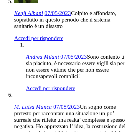
Kenji Albani
07/05/2023
Colpito e affondato,
soprattutto in questo periodo che il sistema
sanitario è un disastro
Accedi per rispondere
Andrea Milani
07/05/2023
Sono contento ti
sia piaciuto, è necessario essere vigili sia per
non essere vittime che per non essere
inconsapevoli complici!
Accedi per rispondere
M. Luisa Manca
07/05/2023
Un sogno come
pretesto per raccontare una situazione un po’
surreale che riflette una realta` complessa e spesso
negativa. Ho apprezzato l’ idea, la costruzione del