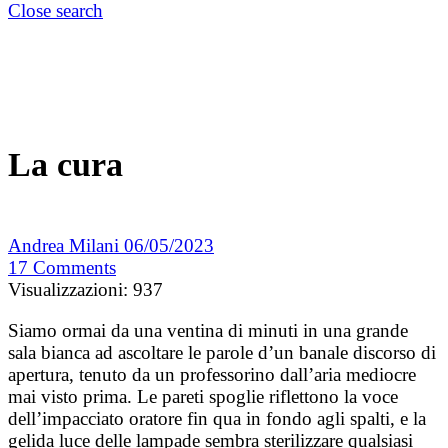
Close search
La cura
Andrea Milani
06/05/2023
17
Comments
Visualizzazioni:
937
Siamo ormai da una ventina di minuti in una grande
sala bianca ad ascoltare le parole d’un banale discorso di
apertura, tenuto da un professorino dall’aria mediocre
mai visto prima. Le pareti spoglie riflettono la voce
dell’impacciato oratore fin qua in fondo agli spalti, e la
gelida luce delle lampade sembra sterilizzare qualsiasi