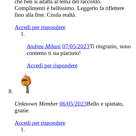
che ben si adatta al tema del racconto.
Complimenti è bellissimo. Leggerlo fa riflettere
fino alla fine. Cruda realtà.
Accedi per rispondere
Andrea Milani
07/05/2023
Ti ringrazio, sono
contento ti sia piaciuto!
Accedi per rispondere
Unknown Member
06/05/2023
Bello e spietato,
grazie.
Accedi per rispondere