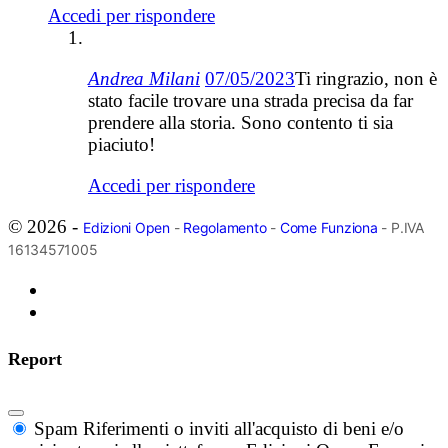
Accedi per rispondere
Andrea Milani
07/05/2023
Ti ringrazio, non è
stato facile trovare una strada precisa da far
prendere alla storia. Sono contento ti sia
piaciuto!
Accedi per rispondere
© 2026 -
Edizioni Open
-
Regolamento
-
Come Funziona
- P.IVA
16134571005
Report
Spam
Riferimenti o inviti all'acquisto di beni e/o