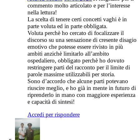
commento molto articolato e per l’interesse
nella lettura!
La scelta di tenere certi concetti vaghi è in
parte voluta ed in parte obbligata.
Voluta perchè ho cercato di focalizzare il
discorso su una sensazione di cresente disagio
emotivo che potesse essere rivisto in più
ambiti anzichè limitarlo all’ambito
ospedaliero, obbligato perchè ho dovuto
restringere parti del racconto per il limite di
parole massime utilizzabili per storia.
Sono d’accordo che alcune parti potevano
riuscire meglio, e ho già in mente in futuro di
riprenderlo in mano con maggiore esperienza
e capacità di sintesi!
Accedi per rispondere