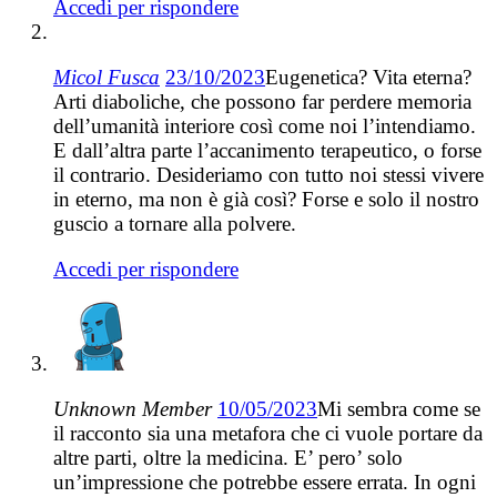
Accedi per rispondere
Micol Fusca
23/10/2023
Eugenetica? Vita eterna?
Arti diaboliche, che possono far perdere memoria
dell’umanità interiore così come noi l’intendiamo.
E dall’altra parte l’accanimento terapeutico, o forse
il contrario. Desideriamo con tutto noi stessi vivere
in eterno, ma non è già così? Forse e solo il nostro
guscio a tornare alla polvere.
Accedi per rispondere
Unknown Member
10/05/2023
Mi sembra come se
il racconto sia una metafora che ci vuole portare da
altre parti, oltre la medicina. E’ pero’ solo
un’impressione che potrebbe essere errata. In ogni