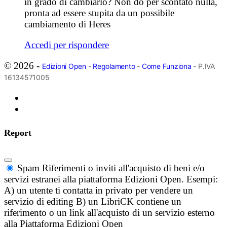
in grado di cambiarlo? Non do per scontato nulla,
pronta ad essere stupita da un possibile
cambiamento di Heres
Accedi per rispondere
© 2026 -
Edizioni Open
-
Regolamento
-
Come Funziona
- P.IVA
16134571005
Report
Spam
Riferimenti o inviti all'acquisto di beni e/o
servizi estranei alla piattaforma Edizioni Open. Esempi:
A) un utente ti contatta in privato per vendere un
servizio di editing B) un LibriCK contiene un
riferimento o un link all'acquisto di un servizio esterno
alla Piattaforma Edizioni Open