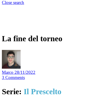
Close search
La fine del torneo
Marco
28/11/2022
3
Comments
Serie:
Il Prescelto