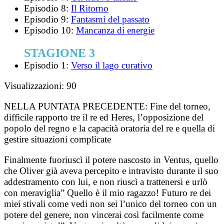
Episodio 8:
Il Ritorno
Episodio 9:
Fantasmi del passato
Episodio 10:
Mancanza di energie
STAGIONE 3
Episodio 1:
Verso il lago curativo
Visualizzazioni:
90
NELLA PUNTATA PRECEDENTE:
Fine del torneo,
difficile rapporto tre il re ed Heres, l’opposizione del
popolo del regno e la capacità oratoria del re e quella di
gestire situazioni complicate
Finalmente fuoriuscì il potere nascosto in Ventus, quello
che Oliver già aveva percepito e intravisto durante il suo
addestramento con lui, e non riuscì a trattenersi e urlò
con meraviglia” Quello è il mio ragazzo! Futuro re dei
miei stivali come vedi non sei l’unico del torneo con un
potere del genere, non vincerai così facilmente come