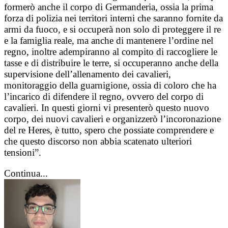
formerò anche il corpo di Germanderia, ossia la prima
forza di polizia nei territori interni che saranno fornite da
armi da fuoco, e si occuperà non solo di proteggere il re
e la famiglia reale, ma anche di mantenere l’ordine nel
regno, inoltre adempiranno al compito di raccogliere le
tasse e di distribuire le terre, si occuperanno anche della
supervisione dell’allenamento dei cavalieri,
monitoraggio della guarnigione, ossia di coloro che ha
l’incarico di difendere il regno, ovvero del corpo di
cavalieri. In questi giorni vi presenterò questo nuovo
corpo, dei nuovi cavalieri e organizzerò l’incoronazione
del re Heres, è tutto, spero che possiate comprendere e
che questo discorso non abbia scatenato ulteriori
tensioni”.
Continua...