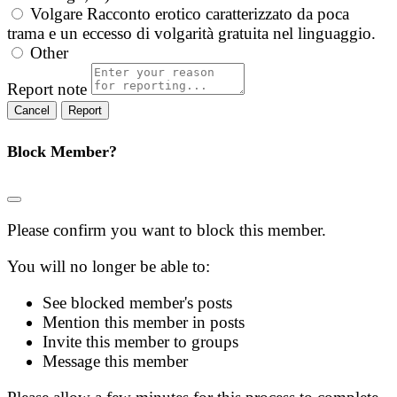
Volgare
Racconto erotico caratterizzato da poca
trama e un eccesso di volgarità gratuita nel linguaggio.
Other
Report note
Report
Block Member?
Please confirm you want to block this member.
You will no longer be able to:
See blocked member's posts
Mention this member in posts
Invite this member to groups
Message this member