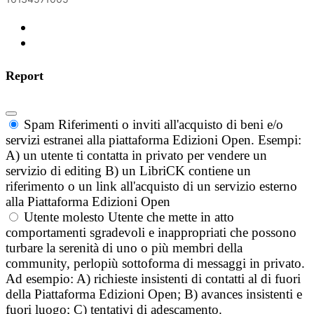
Report
Spam
Riferimenti o inviti all'acquisto di beni e/o
servizi estranei alla piattaforma Edizioni Open. Esempi:
A) un utente ti contatta in privato per vendere un
servizio di editing B) un LibriCK contiene un
riferimento o un link all'acquisto di un servizio esterno
alla Piattaforma Edizioni Open
Utente molesto
Utente che mette in atto
comportamenti sgradevoli e inappropriati che possono
turbare la serenità di uno o più membri della
community, perlopiù sottoforma di messaggi in privato.
Ad esempio: A) richieste insistenti di contatti al di fuori
della Piattaforma Edizioni Open; B) avances insistenti e
fuori luogo; C) tentativi di adescamento.