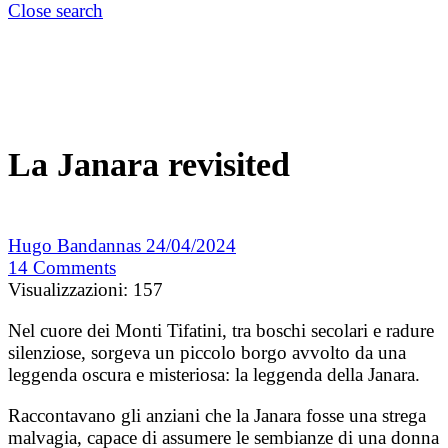
Close search
La Janara revisited
Hugo Bandannas
24/04/2024
14
Comments
Visualizzazioni:
157
Nel cuore dei Monti Tifatini, tra boschi secolari e radure
silenziose, sorgeva un piccolo borgo avvolto da una
leggenda oscura e misteriosa: la leggenda della Janara.
Raccontavano gli anziani che la Janara fosse una strega
malvagia, capace di assumere le sembianze di una donna