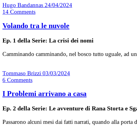
Hugo Bandannas
24/04/2024
14
Comments
Volando tra le nuvole
Ep. 1 della Serie: La crisi dei nomi
Camminando camminando, nel bosco tutto uguale, ad un tra
Tommaso Brizzi
03/03/2024
6
Comments
I Problemi arrivano a casa
Ep. 2 della Serie: Le avventure di Rana Storta e Sg
Passarono alcuni mesi dai fatti narrati, quando alla porta