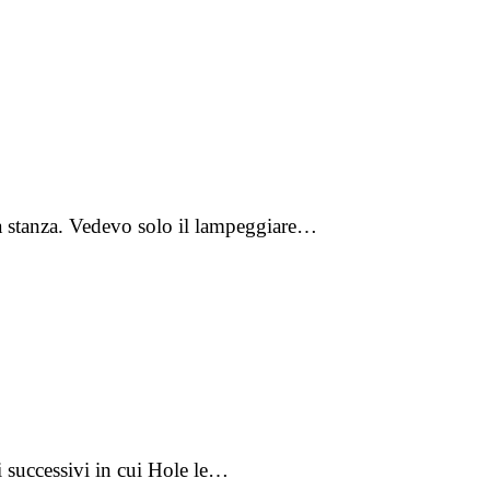
ia stanza. Vedevo solo il lampeggiare…
 successivi in cui Hole le…