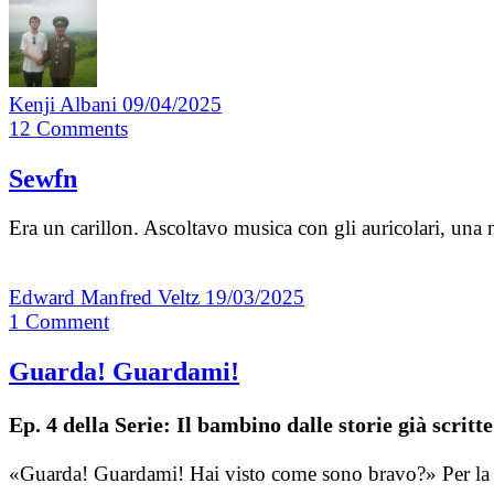
Kenji Albani
09/04/2025
12
Comments
Sewfn
Era un carillon. Ascoltavo musica con gli auricolari, un
Edward Manfred Veltz
19/03/2025
1
Comment
Guarda! Guardami!
Ep. 4 della Serie: Il bambino dalle storie già scritte
«Guarda! Guardami! Hai visto come sono bravo?» Per la pr