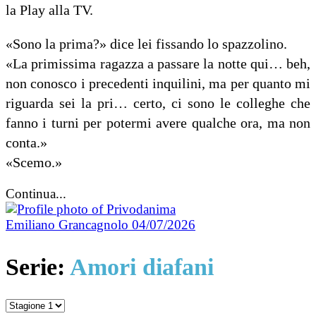
la Play alla TV.
«Sono la prima?» dice lei fissando lo spazzolino.
«La primissima ragazza a passare la notte qui… beh,
non conosco i precedenti inquilini, ma per quanto mi
riguarda sei la pri… certo, ci sono le colleghe che
fanno i turni per potermi avere qualche ora, ma non
conta.»
«Scemo.»
Continua...
Emiliano Grancagnolo
04/07/2026
Serie:
Amori diafani