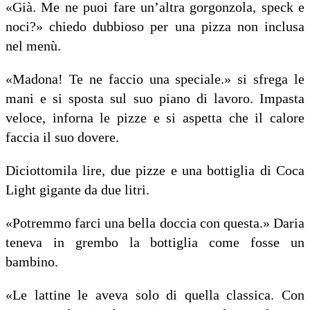
«Già. Me ne puoi fare un’altra gorgonzola, speck e
noci?» chiedo dubbioso per una pizza non inclusa
nel menù.
«Madona! Te ne faccio una speciale.» si sfrega le
mani e si sposta sul suo piano di lavoro. Impasta
veloce, inforna le pizze e si aspetta che il calore
faccia il suo dovere.
Diciottomila lire, due pizze e una bottiglia di Coca
Light gigante da due litri.
«Potremmo farci una bella doccia con questa.» Daria
teneva in grembo la bottiglia come fosse un
bambino.
«Le lattine le aveva solo di quella classica. Con