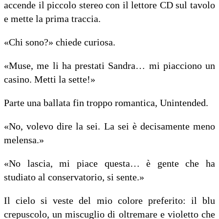
accende il piccolo stereo con il lettore CD sul tavolo
e mette la prima traccia.
«Chi sono?» chiede curiosa.
«Muse, me li ha prestati Sandra… mi piacciono un
casino. Metti la sette!»
Parte una ballata fin troppo romantica, Unintended.
«No, volevo dire la sei. La sei è decisamente meno
melensa.»
«No lascia, mi piace questa… è gente che ha
studiato al conservatorio, si sente.»
Il cielo si veste del mio colore preferito: il blu
crepuscolo, un miscuglio di oltremare e violetto che