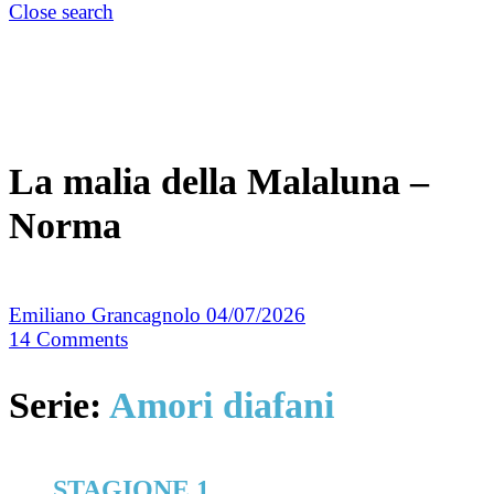
Close search
La malia della Malaluna –
Norma
Emiliano Grancagnolo
04/07/2026
14
Comments
Serie:
Amori diafani
STAGIONE 1