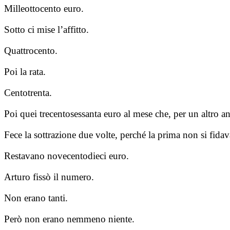
Milleottocento euro.
Sotto ci mise l’affitto.
Quattrocento.
Poi la rata.
Centotrenta.
Poi quei trecentosessanta euro al mese che, per un altro an
Fece la sottrazione due volte, perché la prima non si fida
Restavano novecentodieci euro.
Arturo fissò il numero.
Non erano tanti.
Però non erano nemmeno niente.