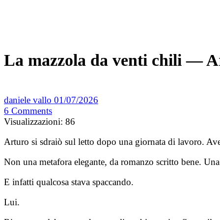
La mazzola da venti chili — A
daniele vallo
01/07/2026
6
Comments
Visualizzazioni:
86
Arturo si sdraiò sul letto dopo una giornata di lavoro. Av
Non una metafora elegante, da romanzo scritto bene. Una m
E infatti qualcosa stava spaccando.
Lui.