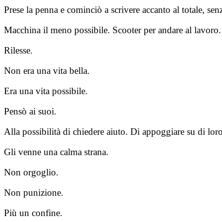
Prese la penna e cominciò a scrivere accanto al totale, sen
Macchina il meno possibile. Scooter per andare al lavoro. 
Rilesse.
Non era una vita bella.
Era una vita possibile.
Pensò ai suoi.
Alla possibilità di chiedere aiuto. Di appoggiare su di l
Gli venne una calma strana.
Non orgoglio.
Non punizione.
Più un confine.