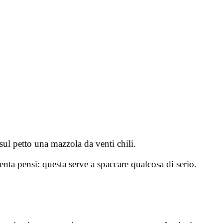
sul petto una mazzola da venti chili.
nta pensi: questa serve a spaccare qualcosa di serio.