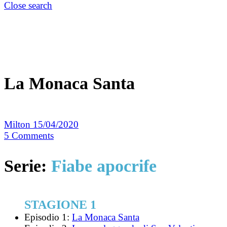
Close search
La Monaca Santa
Milton
15/04/2020
5
Comments
Serie:
Fiabe apocrife
STAGIONE 1
Episodio 1:
La Monaca Santa