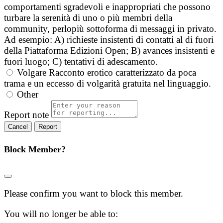
comportamenti sgradevoli e inappropriati che possono
turbare la serenità di uno o più membri della
community, perlopiù sottoforma di messaggi in privato.
Ad esempio: A) richieste insistenti di contatti al di fuori
della Piattaforma Edizioni Open; B) avances insistenti e
fuori luogo; C) tentativi di adescamento.
Volgare
Racconto erotico caratterizzato da poca
trama e un eccesso di volgarità gratuita nel linguaggio.
Other
Report note
Report
Block Member?
Please confirm you want to block this member.
You will no longer be able to: