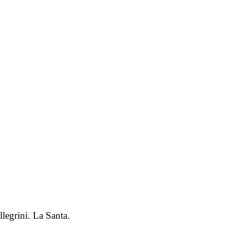
ellegrini. La Santa.