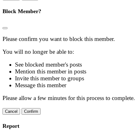
Block Member?
Please confirm you want to block this member.
You will no longer be able to:
See blocked member's posts
Mention this member in posts
Invite this member to groups
Message this member
Please allow a few minutes for this process to complete.
Confirm
Report