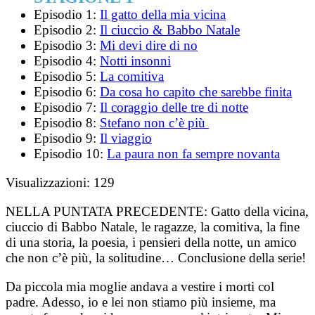
Episodio 1:
Il gatto della mia vicina
Episodio 2:
Il ciuccio & Babbo Natale
Episodio 3:
Mi devi dire di no
Episodio 4:
Notti insonni
Episodio 5:
La comitiva
Episodio 6:
Da cosa ho capito che sarebbe finita
Episodio 7:
Il coraggio delle tre di notte
Episodio 8:
Stefano non c’è più
Episodio 9:
Il viaggio
Episodio 10:
La paura non fa sempre novanta
Visualizzazioni:
129
NELLA PUNTATA PRECEDENTE:
Gatto della vicina,
ciuccio di Babbo Natale, le ragazze, la comitiva, la fine
di una storia, la poesia, i pensieri della notte, un amico
che non c’è più, la solitudine… Conclusione della serie!
Da piccola mia moglie andava a vestire i morti col
padre. Adesso, io e lei non stiamo più insieme, ma