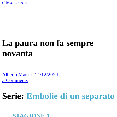
Close search
La paura non fa sempre
novanta
Alberto Marrias
14/12/2024
3
Comments
Serie:
Embolie di un separato
STAGIONE 1