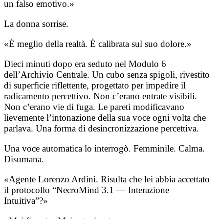
un falso emotivo.»
La donna sorrise.
«È meglio della realtà. È calibrata sul suo dolore.»
Dieci minuti dopo era seduto nel Modulo 6
dell’Archivio Centrale. Un cubo senza spigoli, rivestito
di superficie riflettente, progettato per impedire il
radicamento percettivo. Non c’erano entrate visibili.
Non c’erano vie di fuga. Le pareti modificavano
lievemente l’intonazione della sua voce ogni volta che
parlava. Una forma di desincronizzazione percettiva.
Una voce automatica lo interrogò. Femminile. Calma.
Disumana.
«Agente Lorenzo Ardini. Risulta che lei abbia accettato
il protocollo “NecroMind 3.1 — Interazione
Intuitiva”?»