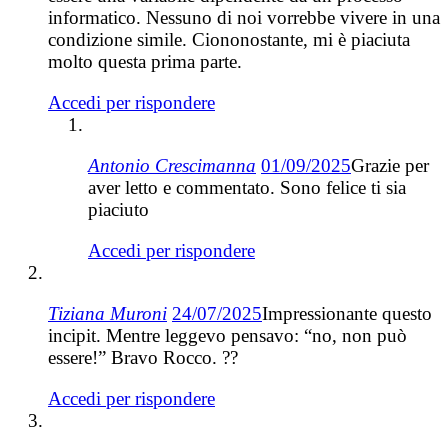
informatico. Nessuno di noi vorrebbe vivere in una
condizione simile. Ciononostante, mi è piaciuta
molto questa prima parte.
Accedi per rispondere
Antonio Crescimanna
01/09/2025
Grazie per
aver letto e commentato. Sono felice ti sia
piaciuto
Accedi per rispondere
Tiziana Muroni
24/07/2025
Impressionante questo
incipit. Mentre leggevo pensavo: “no, non può
essere!” Bravo Rocco. ??
Accedi per rispondere