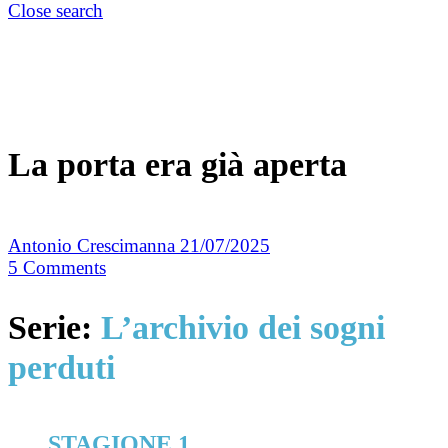
Close search
La porta era già aperta
Antonio Crescimanna
21/07/2025
5
Comments
Serie:
L’archivio dei sogni
perduti
STAGIONE 1