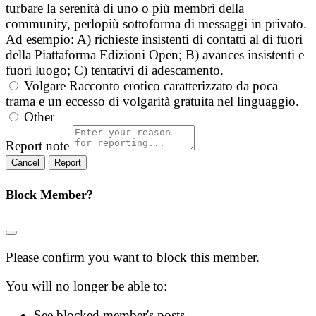
turbare la serenità di uno o più membri della
community, perlopiù sottoforma di messaggi in privato.
Ad esempio: A) richieste insistenti di contatti al di fuori
della Piattaforma Edizioni Open; B) avances insistenti e
fuori luogo; C) tentativi di adescamento.
Volgare
Racconto erotico caratterizzato da poca
trama e un eccesso di volgarità gratuita nel linguaggio.
Other
Report note
Report
Block Member?
Please confirm you want to block this member.
You will no longer be able to:
See blocked member's posts