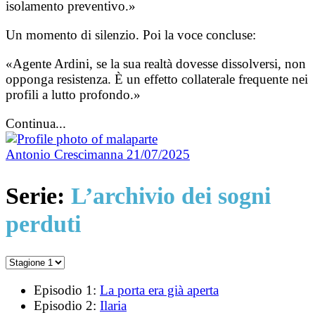
isolamento preventivo.»
Un momento di silenzio. Poi la voce concluse:
«Agente Ardini, se la sua realtà dovesse dissolversi, non
opponga resistenza. È un effetto collaterale frequente nei
profili a lutto profondo.»
Continua...
Antonio Crescimanna
21/07/2025
Serie:
L’archivio dei sogni
perduti
Episodio 1:
La porta era già aperta
Episodio 2:
Ilaria