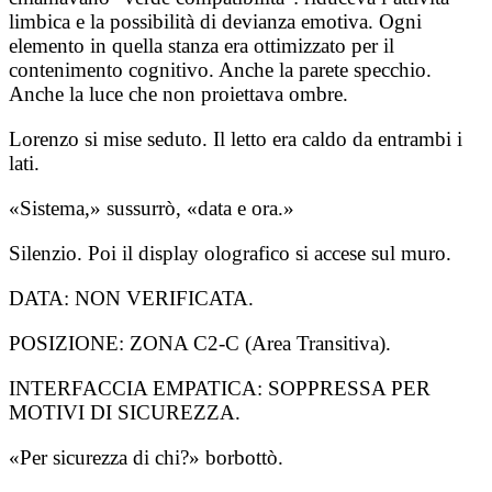
limbica e la possibilità di devianza emotiva. Ogni
elemento in quella stanza era ottimizzato per il
contenimento cognitivo. Anche la parete specchio.
Anche la luce che non proiettava ombre.
Lorenzo si mise seduto. Il letto era caldo da entrambi i
lati.
«Sistema,» sussurrò, «data e ora.»
Silenzio. Poi il display olografico si accese sul muro.
DATA: NON VERIFICATA.
POSIZIONE: ZONA C2-C (Area Transitiva).
INTERFACCIA EMPATICA: SOPPRESSA PER
MOTIVI DI SICUREZZA.
«Per sicurezza di chi?» borbottò.