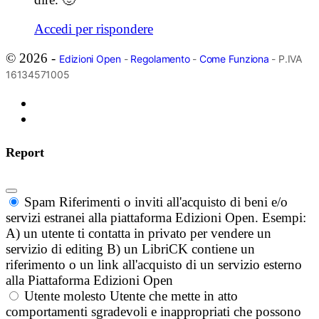
Accedi per rispondere
© 2026 -
Edizioni Open
-
Regolamento
-
Come Funziona
- P.IVA
16134571005
Report
Spam
Riferimenti o inviti all'acquisto di beni e/o
servizi estranei alla piattaforma Edizioni Open. Esempi:
A) un utente ti contatta in privato per vendere un
servizio di editing B) un LibriCK contiene un
riferimento o un link all'acquisto di un servizio esterno
alla Piattaforma Edizioni Open
Utente molesto
Utente che mette in atto
comportamenti sgradevoli e inappropriati che possono