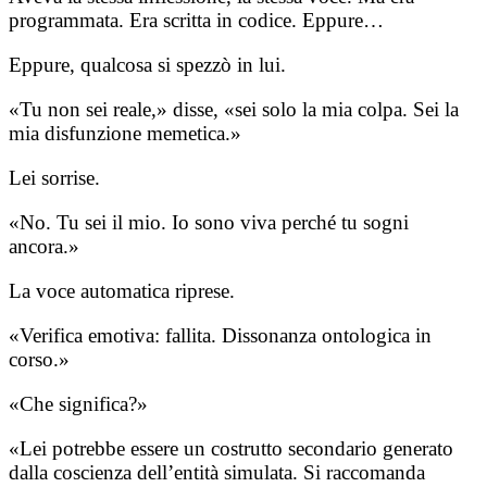
programmata. Era scritta in codice. Eppure…
Eppure, qualcosa si spezzò in lui.
«Tu non sei reale,» disse, «sei solo la mia colpa. Sei la
mia disfunzione memetica.»
Lei sorrise.
«No. Tu sei il mio. Io sono viva perché tu sogni
ancora.»
La voce automatica riprese.
«Verifica emotiva: fallita. Dissonanza ontologica in
corso.»
«Che significa?»
«Lei potrebbe essere un costrutto secondario generato
dalla coscienza dell’entità simulata. Si raccomanda