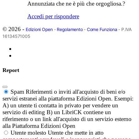
Annunziata che ne è più che orgogliosa.?
Accedi per rispondere
© 2026 -
Edizioni Open
-
Regolamento
-
Come Funziona
- P.IVA
16134571005
Report
Spam
Riferimenti o inviti all'acquisto di beni e/o
servizi estranei alla piattaforma Edizioni Open. Esempi:
A) un utente ti contatta in privato per vendere un
servizio di editing B) un LibriCK contiene un
riferimento o un link all'acquisto di un servizio esterno
alla Piattaforma Edizioni Open
Utente molesto
Utente che mette in atto