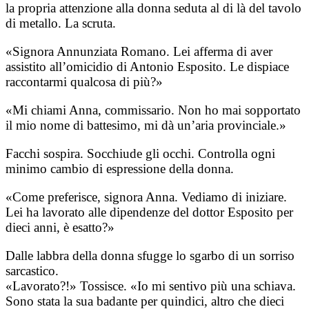
la propria attenzione alla donna seduta al di là del tavolo
di metallo. La scruta.
«Signora Annunziata Romano. Lei afferma di aver
assistito all’omicidio di Antonio Esposito. Le dispiace
raccontarmi qualcosa di più?»
«Mi chiami Anna, commissario. Non ho mai sopportato
il mio nome di battesimo, mi dà un’aria provinciale.»
Facchi sospira. Socchiude gli occhi. Controlla ogni
minimo cambio di espressione della donna.
«Come preferisce, signora Anna. Vediamo di iniziare.
Lei ha lavorato alle dipendenze del dottor Esposito per
dieci anni, è esatto?»
Dalle labbra della donna sfugge lo sgarbo di un sorriso
sarcastico.
«Lavorato?!» Tossisce. «Io mi sentivo più una schiava.
Sono stata la sua badante per quindici, altro che dieci