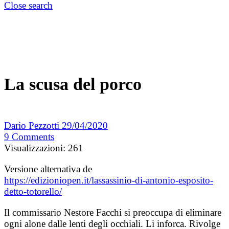
Close search
La scusa del porco
Dario Pezzotti
29/04/2020
9
Comments
Visualizzazioni:
261
Versione alternativa de
https://edizioniopen.it/lassassinio-di-antonio-esposito-
detto-totorello/
Il commissario Nestore Facchi si preoccupa di eliminare
ogni alone dalle lenti degli occhiali. Li inforca. Rivolge