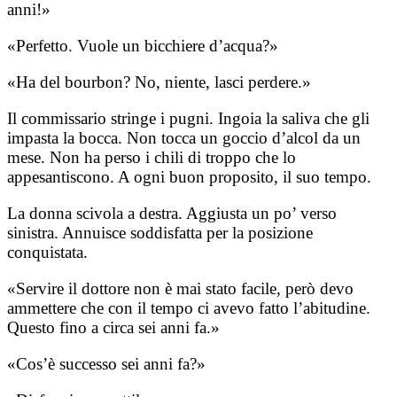
anni!»
«Perfetto. Vuole un bicchiere d’acqua?»
«Ha del bourbon? No, niente, lasci perdere.»
Il commissario stringe i pugni. Ingoia la saliva che gli
impasta la bocca. Non tocca un goccio d’alcol da un
mese. Non ha perso i chili di troppo che lo
appesantiscono. A ogni buon proposito, il suo tempo.
La donna scivola a destra. Aggiusta un po’ verso
sinistra. Annuisce soddisfatta per la posizione
conquistata.
«Servire il dottore non è mai stato facile, però devo
ammettere che con il tempo ci avevo fatto l’abitudine.
Questo fino a circa sei anni fa.»
«Cos’è successo sei anni fa?»