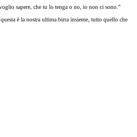
oglio sapere, che tu lo tenga o no, io non ci sono.”
 questa è la nostra ultima birra insieme, tutto quello che