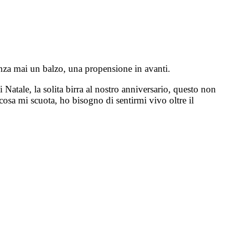
senza mai un balzo, una propensione in avanti.
di Natale, la solita birra al nostro anniversario, questo non
cosa mi scuota, ho bisogno di sentirmi vivo oltre il