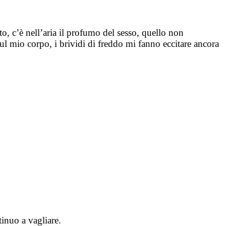
to, c’è nell’aria il profumo del sesso, quello non
sul
mio corpo, i brividi di freddo mi fanno eccitare ancora
tinuo a vagliare.