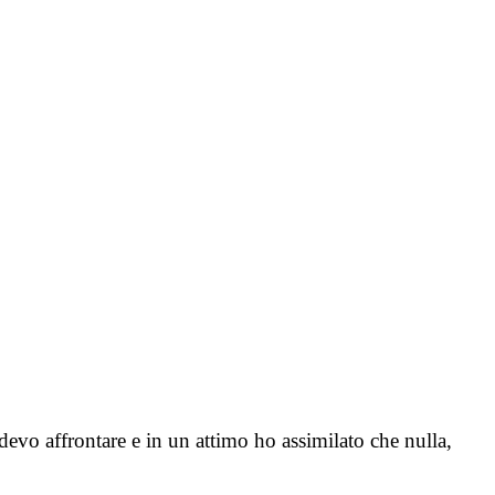
evo affrontare e in un attimo ho assimilato che nulla,