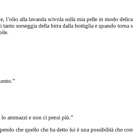
, l’olio alla lavanda scivola sulla mia pelle in modo delica
 tanto sorseggia della birra dalla bottiglia e quando torna 
ile.
uesto.”
 lo ammazzi e non ci pensi più.”
pendo che quello che ha detto lui è una possibilità che con