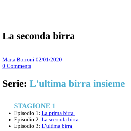
La seconda birra
Marta Borroni
02/01/2020
0
Comments
Serie:
L'ultima birra insieme
STAGIONE 1
Episodio 1:
La prima birra
Episodio 2:
La seconda birra
Episodio 3:
L’ultima birra