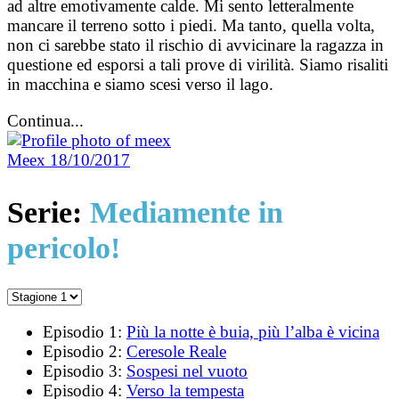
ad altre emotivamente calde. Mi sento letteralmente
mancare il terreno sotto i piedi. Ma tanto, quella volta,
non ci sarebbe stato il rischio di avvicinare la ragazza in
questione ed esporsi a tali prove di virilità. Siamo risaliti
in macchina e siamo scesi verso il lago.
Continua...
Meex
18/10/2017
Serie:
Mediamente in
pericolo!
Episodio 1:
Più la notte è buia, più l’alba è vicina
Episodio 2:
Ceresole Reale
Episodio 3:
Sospesi nel vuoto
Episodio 4:
Verso la tempesta