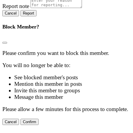
Report note
Report
Block Member?
Please confirm you want to block this member.
You will no longer be able to:
See blocked member's posts
Mention this member in posts
Invite this member to groups
Message this member
Please allow a few minutes for this process to complete.
Confirm