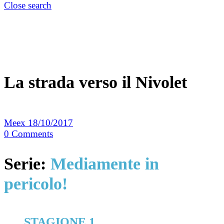
Close search
La strada verso il Nivolet
Meex
18/10/2017
0
Comments
Serie:
Mediamente in
pericolo!
STAGIONE 1