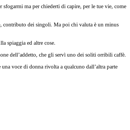
sfogarmi ma per chiederti di capire, per le tue vie, come
, contributo dei singoli. Ma poi chi valuta è un minus
la spiaggia ed altre cose.
e dell’addetto, che gli servì uno dei soliti orribili caffè.
 una voce di donna rivolta a qualcuno dall’altra parte