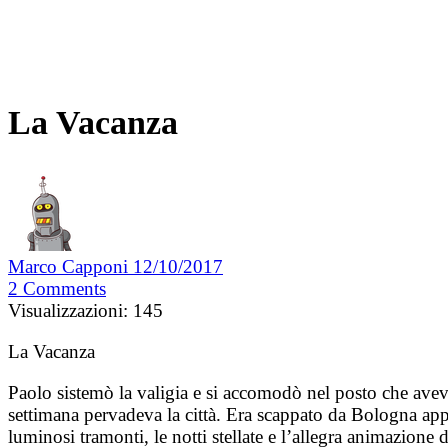
La Vacanza
Marco Capponi
12/10/2017
2
Comments
Visualizzazioni:
145
La Vacanza
Paolo sistemò la valigia e si accomodò nel posto che avev
settimana pervadeva la città. Era scappato da Bologna appe
luminosi tramonti, le notti stellate e l’allegra animazione