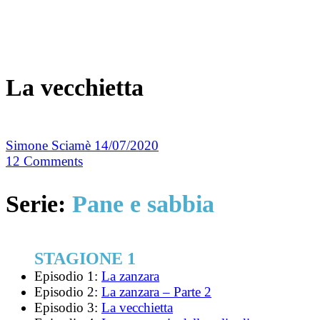
La vecchietta
Simone Sciamè
14/07/2020
12
Comments
Serie:
Pane e sabbia
STAGIONE 1
Episodio 1:
La zanzara
Episodio 2:
La zanzara – Parte 2
Episodio 3:
La vecchietta