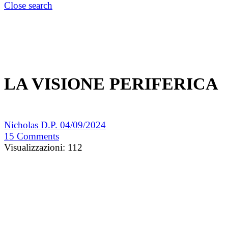
Close search
LA VISIONE PERIFERICA
Nicholas D.P.
04/09/2024
15
Comments
Visualizzazioni:
112