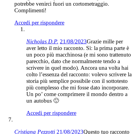
potrebbe venirci fuori un cortometraggio.
Complimenti!
Accedi per rispondere
Nicholas D.P.
21/08/2023
Grazie mille per
aver letto il mio racconto. Sì: la prima parte è
un poco più macchinosa (e mi sono trattenuto
parecchio, dato che normalmente tendo a
scrivere in quel modo). Ancora una volta hai
colto l’essenza del racconto: volevo scrivere la
storia più semplice possibile con il sottotesto
più complesso che mi fosse dato incorporare.
Un po’ come comprimere il mondo dentro a
un autobus 🙂
Accedi per rispondere
Cristiana Pezzotti
21/08/2023
Questo tuo racconto