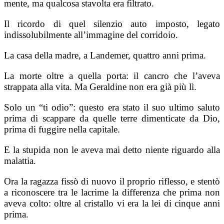
mente, ma qualcosa stavolta era filtrato.
Il ricordo di quel silenzio auto imposto, legato
indissolubilmente all’immagine del corridoio.
La casa della madre, a Landemer, quattro anni prima.
La morte oltre a quella porta: il cancro che l’aveva
strappata alla vita. Ma Geraldine non era già più lì.
Solo un “ti odio”: questo era stato il suo ultimo saluto
prima di scappare da quelle terre dimenticate da Dio,
prima di fuggire nella capitale.
E la stupida non le aveva mai detto niente riguardo alla
malattia.
Ora la ragazza fissò di nuovo il proprio riflesso, e stentò
a riconoscere tra le lacrime la differenza che prima non
aveva colto: oltre al cristallo vi era la lei di cinque anni
prima.