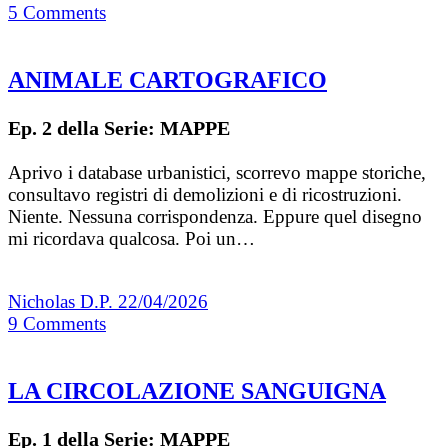
5
Comments
ANIMALE CARTOGRAFICO
Ep. 2 della Serie: MAPPE
Aprivo i database urbanistici, scorrevo map­pe storiche,
consultavo registri di demolizioni e di ricostruzioni.
Niente. Nessuna corrispondenza. Eppure quel disegno
mi ricordava qualcosa. Poi un…
Nicholas D.P.
22/04/2026
9
Comments
LA CIRCOLAZIONE SANGUIGNA
Ep. 1 della Serie: MAPPE