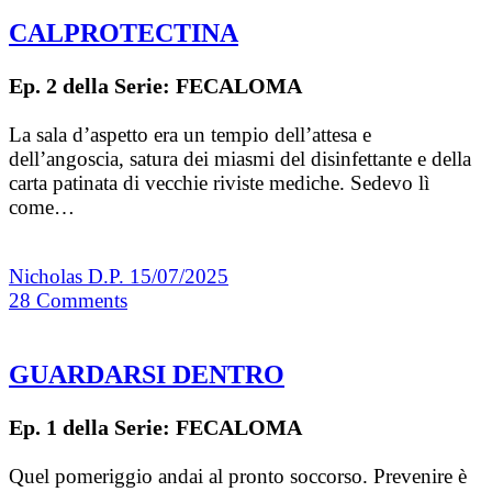
CALPROTECTINA
Ep. 2 della Serie: FECALOMA
La sala d’aspetto era un tempio dell’attesa e
dell’angoscia, satura dei miasmi del disinfettante e della
carta patinata di vecchie riviste mediche. Sedevo lì
come…
Nicholas D.P.
15/07/2025
28
Comments
GUARDARSI DENTRO
Ep. 1 della Serie: FECALOMA
Quel pomeriggio andai al pronto soccorso. Prevenire è