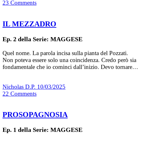
23
Comments
IL MEZZADRO
Ep. 2 della Serie: MAGGESE
Quel nome. La parola incisa sulla pianta del Pozzati.
Non poteva essere solo una coincidenza. Credo però sia
fondamentale che io cominci dall’inizio. Devo tornare…
Nicholas D.P.
10/03/2025
22
Comments
PROSOPAGNOSIA
Ep. 1 della Serie: MAGGESE