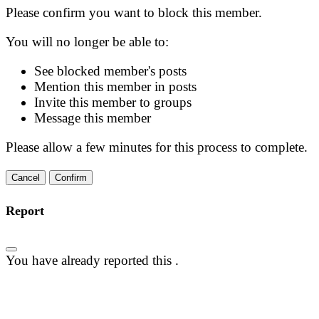
Please confirm you want to block this member.
You will no longer be able to:
See blocked member's posts
Mention this member in posts
Invite this member to groups
Message this member
Please allow a few minutes for this process to complete.
Confirm
Report
You have already reported this
.