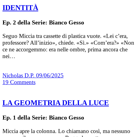
IDENTITÀ
Ep. 2 della Serie: Bianco Gesso
Seguo Miccia tra cassette di plastica vuote. «Lei c’era,
professore? All’inizio», chiede. «Sì.» «Com’era?» «Non
ce ne accorgemmo: era nelle ombre, prima ancora che
nei…
Nicholas D.P.
09/06/2025
19
Comments
LA GEOMETRIA DELLA LUCE
Ep. 1 della Serie: Bianco Gesso
Miccia apre la colonna. Lo chiamano così, ma nessuno