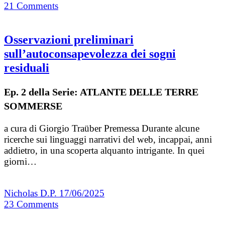
21
Comments
Osservazioni preliminari
sull’autoconsapevolezza dei sogni
residuali
Ep. 2 della Serie: ATLANTE DELLE TERRE
SOMMERSE
a cura di Giorgio Traüber Premessa Durante alcune
ricerche sui linguaggi narrativi del web, incappai, anni
addietro, in una scoperta alquanto intrigante. In quei
giorni…
Nicholas D.P.
17/06/2025
23
Comments