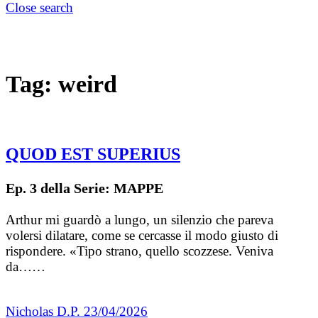
Close search
Tag:
weird
QUOD EST SUPERIUS
Ep. 3 della Serie: MAPPE
Arthur mi guardò a lungo, un silenzio che pareva
volersi dilatare, come se cercasse il modo giusto di
rispondere. «Tipo strano, quello scozzese. Veniva
da……
Nicholas D.P.
23/04/2026