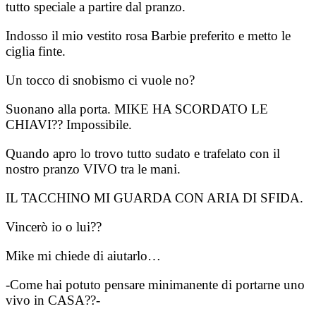
tutto speciale a partire dal pranzo.
Indosso il mio vestito rosa Barbie preferito e metto le
ciglia finte.
Un tocco di snobismo ci vuole no?
Suonano alla porta. MIKE HA SCORDATO LE
CHIAVI?? Impossibile.
Quando apro lo trovo tutto sudato e trafelato con il
nostro pranzo VIVO tra le mani.
IL TACCHINO MI GUARDA CON ARIA DI SFIDA.
Vincerò io o lui??
Mike mi chiede di aiutarlo…
-Come hai potuto pensare minimanente di portarne uno
vivo in CASA??-