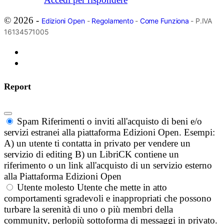
© 2026 -
Edizioni Open
-
Regolamento
-
Come Funziona
- P.IVA
16134571005
Report
Spam
Riferimenti o inviti all'acquisto di beni e/o
servizi estranei alla piattaforma Edizioni Open. Esempi:
A) un utente ti contatta in privato per vendere un
servizio di editing B) un LibriCK contiene un
riferimento o un link all'acquisto di un servizio esterno
alla Piattaforma Edizioni Open
Utente molesto
Utente che mette in atto
comportamenti sgradevoli e inappropriati che possono
turbare la serenità di uno o più membri della
community, perlopiù sottoforma di messaggi in privato.