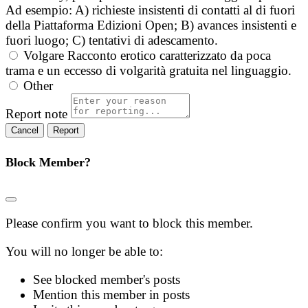
Ad esempio: A) richieste insistenti di contatti al di fuori
della Piattaforma Edizioni Open; B) avances insistenti e
fuori luogo; C) tentativi di adescamento.
Volgare
Racconto erotico caratterizzato da poca
trama e un eccesso di volgarità gratuita nel linguaggio.
Other
Report note
Report
Block Member?
Please confirm you want to block this member.
You will no longer be able to:
See blocked member's posts
Mention this member in posts