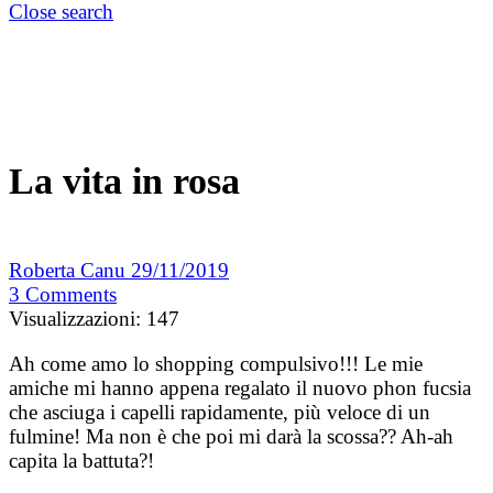
Close search
La vita in rosa
Roberta Canu
29/11/2019
3
Comments
Visualizzazioni:
147
Ah come amo lo shopping compulsivo!!! Le mie
amiche mi hanno appena regalato il nuovo phon fucsia
che asciuga i capelli rapidamente, più veloce di un
fulmine! Ma non è che poi mi darà la scossa?? Ah-ah
capita la battuta?!