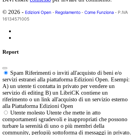
© 2026 -
Edizioni Open
-
Regolamento
-
Come Funziona
- P.IVA
16134571005
Report
Spam
Riferimenti o inviti all'acquisto di beni e/o
servizi estranei alla piattaforma Edizioni Open. Esempi:
A) un utente ti contatta in privato per vendere un
servizio di editing B) un LibriCK contiene un
riferimento o un link all'acquisto di un servizio esterno
alla Piattaforma Edizioni Open
Utente molesto
Utente che mette in atto
comportamenti sgradevoli e inappropriati che possono
turbare la serenità di uno o più membri della
community, perlopiù sottoforma di messaggi in privato.