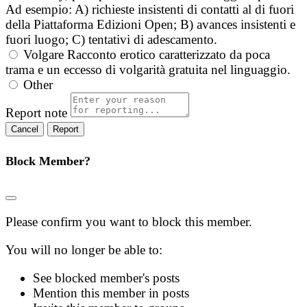
Ad esempio: A) richieste insistenti di contatti al di fuori
della Piattaforma Edizioni Open; B) avances insistenti e
fuori luogo; C) tentativi di adescamento.
Volgare
Racconto erotico caratterizzato da poca
trama e un eccesso di volgarità gratuita nel linguaggio.
Other
Report note
Report
Block Member?
Please confirm you want to block this member.
You will no longer be able to:
See blocked member's posts
Mention this member in posts