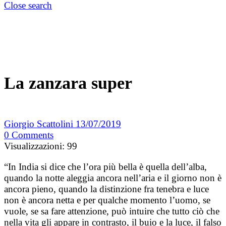
Close search
La zanzara super
Giorgio Scattolini
13/07/2019
0
Comments
Visualizzazioni:
99
“In India si dice che l’ora più bella è quella dell’alba,
quando la notte aleggia ancora nell’aria e il giorno non è
ancora pieno, quando la distinzione fra tenebra e luce
non è ancora netta e per qualche momento l’uomo, se
vuole, se sa fare attenzione, può intuire che tutto ciò che
nella vita gli appare in contrasto, il buio e la luce, il falso