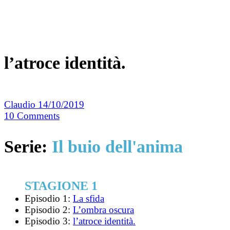
l’atroce identità.
Claudio
14/10/2019
10
Comments
Serie:
Il buio dell'anima
STAGIONE 1
Episodio 1:
La sfida
Episodio 2:
L’ombra oscura
Episodio 3:
l’atroce identità.