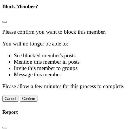
Block Member?
Please confirm you want to block this member.
You will no longer be able to:
See blocked member's posts
Mention this member in posts
Invite this member to groups
Message this member
Please allow a few minutes for this process to complete.
Confirm
Report