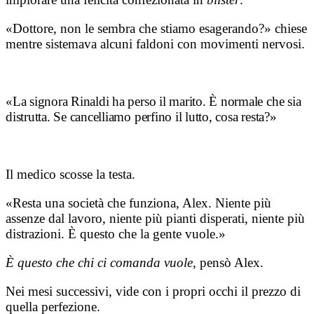
«Dottore, non le sembra che stiamo esagerando?» chiese
mentre sistemava alcuni faldoni con movimenti nervosi
.
«La signora Rinaldi ha perso il marito. È normale che sia
distrutta. Se cancelliamo perfino il lutto, cosa resta?»
Il medico scosse la testa.
«Resta una società che funziona, Alex. Niente più
assenze dal lavoro, niente più pianti disperati, niente più
distrazioni. È questo che la gente vuole.»
È questo che chi ci comanda vuole
, pensò Alex.
Nei mesi successivi, vide con i propri occhi il prezzo di
quella perfezione.