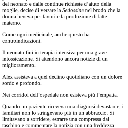
del neonato e dalle continue richieste d’aiuto della
moglie, decise di versare la
Sedossine
nel brodo che la
donna beveva per favorire la produzione di latte
materno.
Come ogni medicinale, anche questo ha
controindicazioni.
Il neonato finì in terapia intensiva per una grave
intossicazione. Si attendono ancora notizie di un
miglioramento.
Alex assisteva a quel declino quotidiano con un dolore
sordo e profondo.
Nei corridoi dell’ospedale non esisteva più l’empatia.
Quando un paziente riceveva una diagnosi devastante, i
familiari non lo stringevano più in un abbraccio. Si
limitavano a sorridere, estrarre una compressa dal
taschino e commentare la notizia con una freddezza