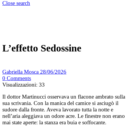
Close search
L’effetto Sedossine
Gabriella Mosca
28/06/2026
0
Comments
Visualizzazioni:
33
Il dottor Martinucci osservava un flacone ambrato sulla
sua scrivania. Con la manica del camice si asciugò il
sudore dalla fronte. Aveva lavorato tutta la notte e
nell’aria aleggiava un odore acre. Le finestre non erano
mai state aperte: la stanza era buia e soffocante.