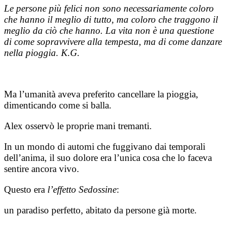
Le persone più felici non sono necessariamente coloro
che hanno il meglio di tutto, ma coloro che traggono il
meglio da ciò che hanno. La vita non è una questione
di come sopravvivere alla tempesta, ma di come danzare
nella pioggia. K.G.
Ma l’umanità aveva preferito cancellare la pioggia,
dimenticando come si balla.
Alex osservò le proprie mani tremanti.
In un mondo di automi che fuggivano dai temporali
dell’anima, il suo dolore era l’unica cosa che lo faceva
sentire ancora vivo.
Questo era
l’effetto Sedossine
:
un paradiso perfetto, abitato da persone già morte.