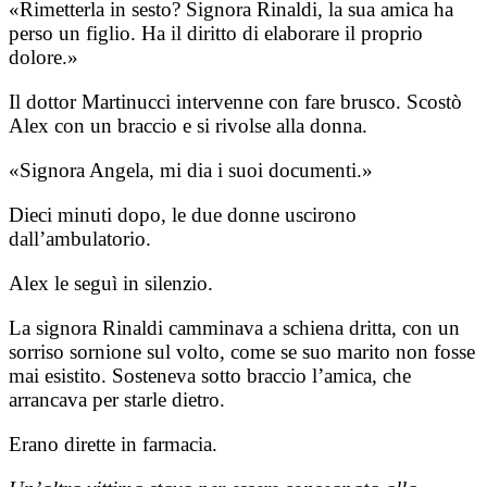
«Rimetterla in sesto? Signora Rinaldi, la sua amica ha
perso un figlio. Ha il diritto di elaborare il proprio
dolore.»
Il dottor Martinucci intervenne con fare brusco. Scostò
Alex con un braccio e si rivolse alla donna.
«Signora Angela, mi dia i suoi documenti.»
Dieci minuti dopo, le due donne uscirono
dall’ambulatorio.
Alex le seguì in silenzio.
La signora Rinaldi camminava a schiena dritta, con un
sorriso sornione sul volto, come se suo marito non fosse
mai esistito. Sosteneva sotto braccio l’amica, che
arrancava per starle dietro.
Erano dirette in farmacia.