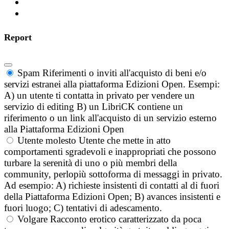
Report
Spam
Riferimenti o inviti all'acquisto di beni e/o
servizi estranei alla piattaforma Edizioni Open. Esempi:
A) un utente ti contatta in privato per vendere un
servizio di editing B) un LibriCK contiene un
riferimento o un link all'acquisto di un servizio esterno
alla Piattaforma Edizioni Open
Utente molesto
Utente che mette in atto
comportamenti sgradevoli e inappropriati che possono
turbare la serenità di uno o più membri della
community, perlopiù sottoforma di messaggi in privato.
Ad esempio: A) richieste insistenti di contatti al di fuori
della Piattaforma Edizioni Open; B) avances insistenti e
fuori luogo; C) tentativi di adescamento.
Volgare
Racconto erotico caratterizzato da poca