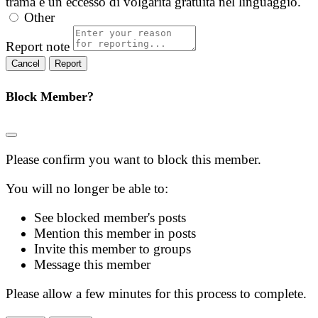
trama e un eccesso di volgarità gratuita nel linguaggio.
Other
Report note
Report
Block Member?
Please confirm you want to block this member.
You will no longer be able to:
See blocked member's posts
Mention this member in posts
Invite this member to groups
Message this member
Please allow a few minutes for this process to complete.