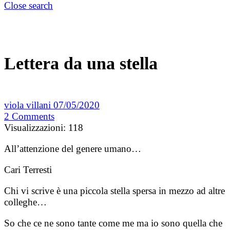
Close search
Lettera da una stella
viola villani
07/05/2020
2
Comments
Visualizzazioni:
118
All’attenzione del genere umano…
Cari Terresti
Chi vi scrive è una piccola stella spersa in mezzo ad altre
colleghe…
So che ce ne sono tante come me ma io sono quella che