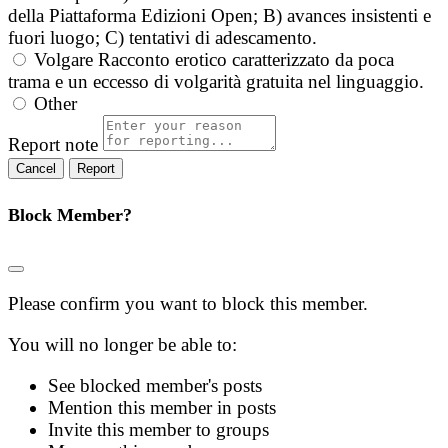
della Piattaforma Edizioni Open; B) avances insistenti e
fuori luogo; C) tentativi di adescamento.
Volgare
Racconto erotico caratterizzato da poca
trama e un eccesso di volgarità gratuita nel linguaggio.
Other
Report note
Report
Block Member?
Please confirm you want to block this member.
You will no longer be able to:
See blocked member's posts
Mention this member in posts
Invite this member to groups