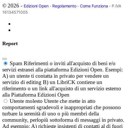
© 2026 -
Edizioni Open
-
Regolamento
-
Come Funziona
- P.IVA
16134571005
Report
Spam
Riferimenti o inviti all'acquisto di beni e/o
servizi estranei alla piattaforma Edizioni Open. Esempi:
A) un utente ti contatta in privato per vendere un
servizio di editing B) un LibriCK contiene un
riferimento o un link all'acquisto di un servizio esterno
alla Piattaforma Edizioni Open
Utente molesto
Utente che mette in atto
comportamenti sgradevoli e inappropriati che possono
turbare la serenità di uno o più membri della
community, perlopiù sottoforma di messaggi in privato.
Ad esempio: A) richieste insistenti di contatti al di fuori