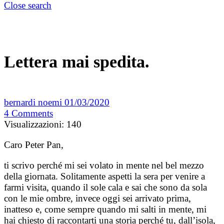
Close search
Lettera mai spedita.
bernardi noemi
01/03/2020
4
Comments
Visualizzazioni:
140
Caro Peter Pan,
ti scrivo perché mi sei volato in mente nel bel mezzo
della giornata. Solitamente aspetti la sera per venire a
farmi visita, quando il sole cala e sai che sono da sola
con le mie ombre, invece oggi sei arrivato prima,
inatteso e, come sempre quando mi salti in mente, mi
hai chiesto di raccontarti una storia perché tu, dall’isola,