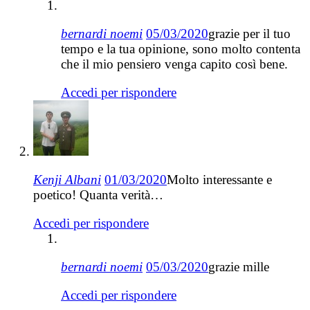
bernardi noemi
05/03/2020
grazie per il tuo
tempo e la tua opinione, sono molto contenta
che il mio pensiero venga capito così bene.
Accedi per rispondere
Kenji Albani
01/03/2020
Molto interessante e
poetico! Quanta verità…
Accedi per rispondere
bernardi noemi
05/03/2020
grazie mille
Accedi per rispondere