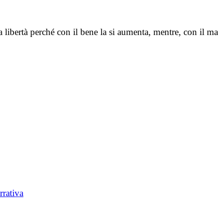
a libertà perché con il bene la si aumenta, mentre, con il mal
rrativa