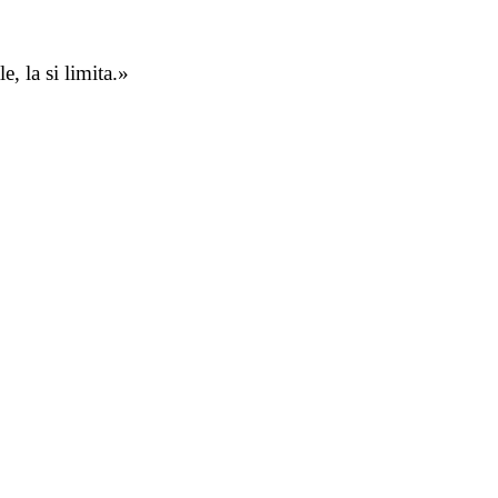
e, la si limita.»