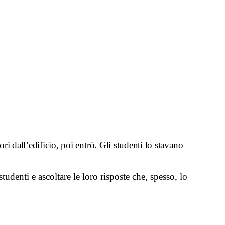
ri dall’edificio, poi entrò. Gli studenti lo stavano
denti e ascoltare le loro risposte che, spesso, lo