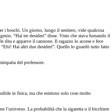
er i boschi. Un giorno, lungo il sentiero, vide qualcosa
 genio. “Hai tre desideri” disse. Visto che stava fumando il
 dita e apparve il cannone. Il ragazzo lo accese e fece
“Ehi! Hai altri due desideri”. Quello lo guardò tutto fatto
 simpatia del professore.
ibile in fisica, ma che esistono solo cose molto
 l’universo. La probabilità che la sigaretta o il bicchiere