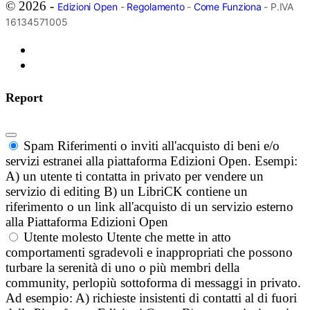
© 2026 -
Edizioni Open
-
Regolamento
-
Come Funziona
- P.IVA
16134571005
Report
Spam
Riferimenti o inviti all'acquisto di beni e/o
servizi estranei alla piattaforma Edizioni Open. Esempi:
A) un utente ti contatta in privato per vendere un
servizio di editing B) un LibriCK contiene un
riferimento o un link all'acquisto di un servizio esterno
alla Piattaforma Edizioni Open
Utente molesto
Utente che mette in atto
comportamenti sgradevoli e inappropriati che possono
turbare la serenità di uno o più membri della
community, perlopiù sottoforma di messaggi in privato.
Ad esempio: A) richieste insistenti di contatti al di fuori