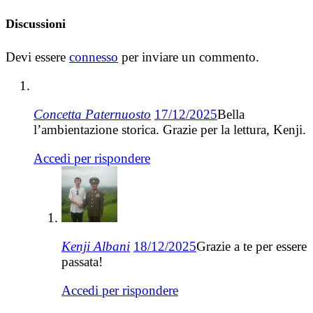
Discussioni
Devi essere
connesso
per inviare un commento.
Concetta Paternuosto
17/12/2025
Bella
l’ambientazione storica. Grazie per la lettura, Kenji.
Accedi per rispondere
Kenji Albani
18/12/2025
Grazie a te per essere
passata!
Accedi per rispondere