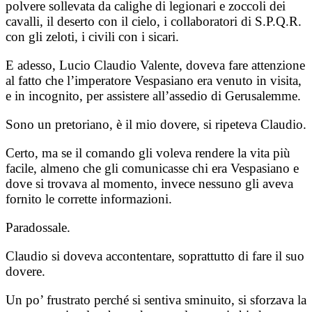
polvere sollevata da calighe di legionari e zoccoli dei
cavalli, il deserto con il cielo, i collaboratori di S.P.Q.R.
con gli zeloti, i civili con i sicari.
E adesso, Lucio Claudio Valente, doveva fare attenzione
al fatto che l’imperatore Vespasiano era venuto in visita,
e in incognito, per assistere all’assedio di Gerusalemme.
Sono un pretoriano, è il mio dovere, si ripeteva Claudio.
Certo, ma se il comando gli voleva rendere la vita più
facile, almeno che gli comunicasse chi era Vespasiano e
dove si trovava al momento, invece nessuno gli aveva
fornito le corrette informazioni.
Paradossale.
Claudio si doveva accontentare, soprattutto di fare il suo
dovere.
Un po’ frustrato perché si sentiva sminuito, si sforzava la