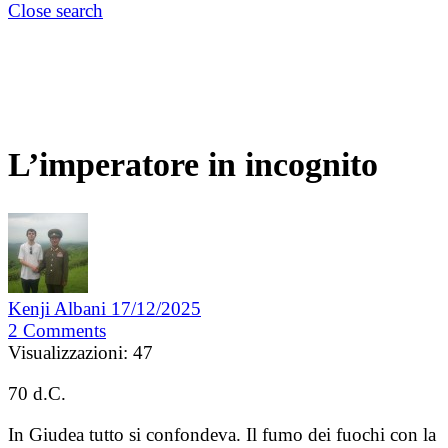
Close search
L’imperatore in incognito
Kenji Albani
17/12/2025
2
Comments
Visualizzazioni:
47
70 d.C.
In Giudea tutto si confondeva. Il fumo dei fuochi con la