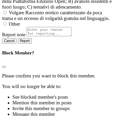
della Piattaforma Edizioni Open; B) avances insistenti e
fuori luogo; C) tentativi di adescamento.
Volgare
Racconto erotico caratterizzato da poca
trama e un eccesso di volgarità gratuita nel linguaggio.
Other
Report note
Report
Block Member?
Please confirm you want to block this member.
You will no longer be able to:
See blocked member's posts
Mention this member in posts
Invite this member to groups
Message this member