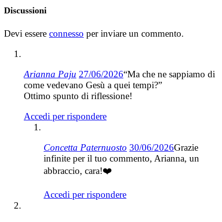
Discussioni
Devi essere
connesso
per inviare un commento.
Arianna Paju
27/06/2026
“Ma che ne sappiamo di
come vedevano Gesù a quei tempi?”
Ottimo spunto di riflessione!
Accedi per rispondere
Concetta Paternuosto
30/06/2026
Grazie
infinite per il tuo commento, Arianna, un
abbraccio, cara!❤️
Accedi per rispondere