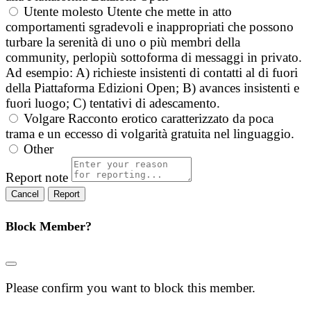
Utente molesto
Utente che mette in atto
comportamenti sgradevoli e inappropriati che possono
turbare la serenità di uno o più membri della
community, perlopiù sottoforma di messaggi in privato.
Ad esempio: A) richieste insistenti di contatti al di fuori
della Piattaforma Edizioni Open; B) avances insistenti e
fuori luogo; C) tentativi di adescamento.
Volgare
Racconto erotico caratterizzato da poca
trama e un eccesso di volgarità gratuita nel linguaggio.
Other
Report note
Report
Block Member?
Please confirm you want to block this member.