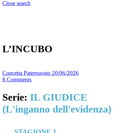
Close search
L’INCUBO
Concetta Paternuosto
20/06/2026
8
Comments
Serie:
IL GIUDICE
(L'inganno dell'evidenza)
STAGIONE 1