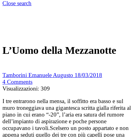
Close search
L’Uomo della Mezzanotte
Tamborini Emanuele Augusto
18/03/2018
4
Comments
Visualizzazioni:
309
I tre entrarono nella mensa, il soffitto era basso e sul
muro troneggiava una gigantesca scritta gialla riferita al
piano in cui erano “-20”, l’aria era satura del rumore
dell’impianto di aspirazione e poche persone
occupavano i tavoli.
Scelsero un posto appartato e non
appena seduti quello dei tre con più capelli pose una