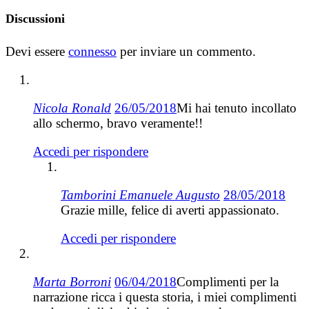
Discussioni
Devi essere
connesso
per inviare un commento.
Nicola Ronald
26/05/2018
Mi hai tenuto incollato
allo schermo, bravo veramente!!
Accedi per rispondere
Tamborini Emanuele Augusto
28/05/2018
Grazie mille, felice di averti appassionato.
Accedi per rispondere
Marta Borroni
06/04/2018
Complimenti per la
narrazione ricca i questa storia, i miei complimenti