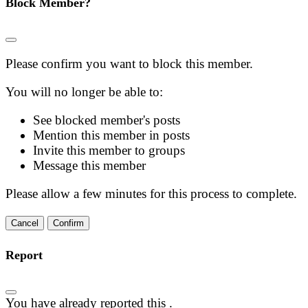
Block Member?
Please confirm you want to block this member.
You will no longer be able to:
See blocked member's posts
Mention this member in posts
Invite this member to groups
Message this member
Please allow a few minutes for this process to complete.
Confirm
Report
You have already reported this
.