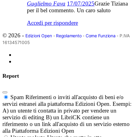
Guglielmo Fava
17/07/2025
Grazie Tiziana
per il bel commento. Un caro saluto
Accedi per rispondere
© 2026 -
Edizioni Open
-
Regolamento
-
Come Funziona
- P.IVA
16134571005
Report
Spam
Riferimenti o inviti all'acquisto di beni e/o
servizi estranei alla piattaforma Edizioni Open. Esempi:
A) un utente ti contatta in privato per vendere un
servizio di editing B) un LibriCK contiene un
riferimento o un link all'acquisto di un servizio esterno
alla Piattaforma Edizioni Open