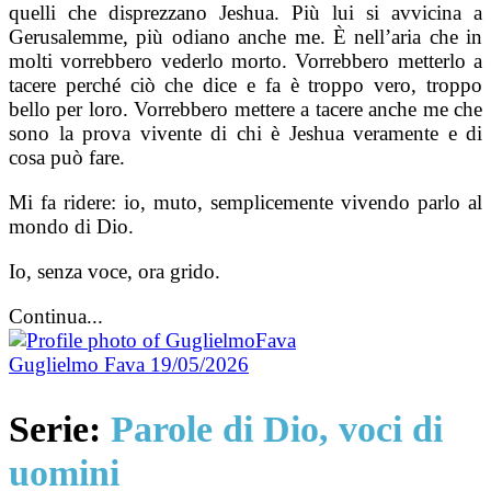
quelli che disprezzano Jeshua. Più lui si avvicina a
Gerusalemme, più odiano anche me. È nell’aria che in
molti vorrebbero vederlo morto. Vorrebbero metterlo a
tacere perché ciò che dice e fa è troppo vero, troppo
bello per loro. Vorrebbero mettere a tacere anche me che
sono la prova vivente di chi è Jeshua veramente e di
cosa può fare.
Mi fa ridere: io, muto, semplicemente vivendo parlo al
mondo di Dio.
Io, senza voce, ora grido.
Continua...
Guglielmo Fava
19/05/2026
Serie:
Parole di Dio, voci di
uomini