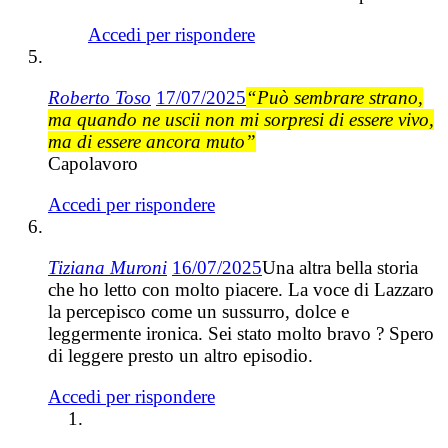
Accedi per rispondere
Roberto Toso
17/07/2025
“Può sembrare strano,
ma quando ne uscii non mi sorpresi di essere vivo,
ma di essere ancora muto”
Capolavoro
Accedi per rispondere
Tiziana Muroni
16/07/2025
Una altra bella storia
che ho letto con molto piacere. La voce di Lazzaro
la percepisco come un sussurro, dolce e
leggermente ironica. Sei stato molto bravo ? Spero
di leggere presto un altro episodio.
Accedi per rispondere