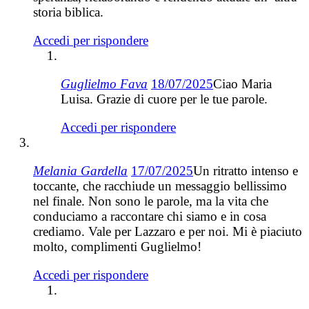
storia biblica.
Accedi per rispondere
Guglielmo Fava
18/07/2025
Ciao Maria
Luisa. Grazie di cuore per le tue parole.
Accedi per rispondere
Melania Gardella
17/07/2025
Un ritratto intenso e
toccante, che racchiude un messaggio bellissimo
nel finale. Non sono le parole, ma la vita che
conduciamo a raccontare chi siamo e in cosa
crediamo. Vale per Lazzaro e per noi. Mi è piaciuto
molto, complimenti Guglielmo!
Accedi per rispondere