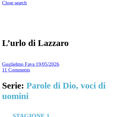
Close search
L’urlo di Lazzaro
Guglielmo Fava
19/05/2026
11
Comments
Serie:
Parole di Dio, voci di
uomini
STAGIONE 1