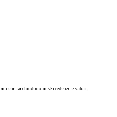
conti che racchiudono in sé credenze e valori,