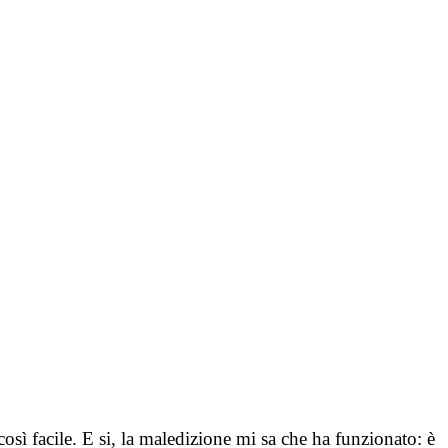
osì facile. E si, la maledizione mi sa che ha funzionato: è