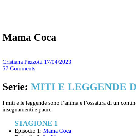
Mama Coca
Cristiana Pezzotti
17/04/2023
57
Comments
Serie:
MITI E LEGGENDE 
I miti e le leggende sono l’anima e l’ossatura di un contine
insegnamenti e paure.
STAGIONE 1
Episodio 1:
Mama Coca