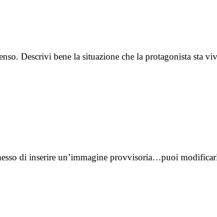
nso. Descrivi bene la situazione che la protagonista sta v
esso di inserire un’immagine provvisoria…puoi modificar