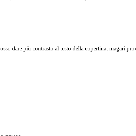
osso dare più contrasto al testo della copertina, magari p