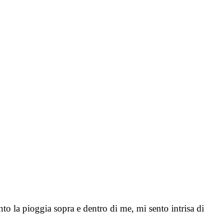
nto la pioggia sopra e dentro di me, mi sento intrisa di