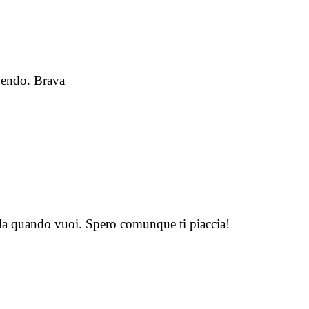
ivendo. Brava
la quando vuoi. Spero comunque ti piaccia!