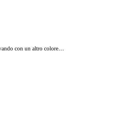
rovando con un altro colore…