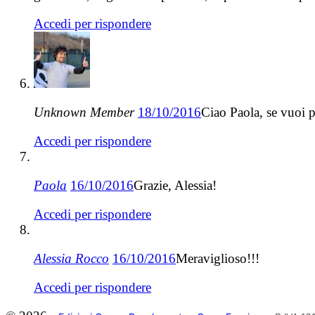
Accedi per rispondere
Unknown Member
18/10/2016
Ciao Paola, se vuoi p
Accedi per rispondere
Paola
16/10/2016
Grazie, Alessia!
Accedi per rispondere
Alessia Rocco
16/10/2016
Meraviglioso!!!
Accedi per rispondere