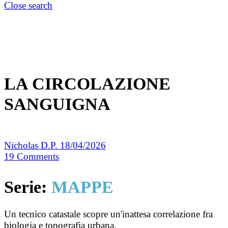
Close search
LA CIRCOLAZIONE
SANGUIGNA
Nicholas D.P.
18/04/2026
19
Comments
Serie:
MAPPE
Un tecnico catastale scopre un'inattesa correlazione fra
biologia e topografia urbana.