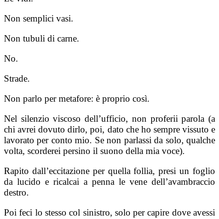
Non semplici vasi.
Non tubuli di carne.
No.
Strade.
Non parlo per metafore: è proprio così.
Nel silenzio viscoso dell’ufficio, non proferii parola (a
chi avrei dovuto dirlo, poi, dato che ho sempre vissuto e
lavorato per conto mio. Se non parlassi da solo, qualche
volta, scorderei persino il suono della mia voce).
Rapito dall’eccitazione per quella follia, pre­si un foglio
da lucido e ricalcai a penna le vene dell’avambraccio
destro.
Poi feci lo stesso col sinistro, solo per capire dove avessi