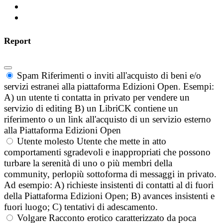
Report
Spam
Riferimenti o inviti all'acquisto di beni e/o
servizi estranei alla piattaforma Edizioni Open. Esempi:
A) un utente ti contatta in privato per vendere un
servizio di editing B) un LibriCK contiene un
riferimento o un link all'acquisto di un servizio esterno
alla Piattaforma Edizioni Open
Utente molesto
Utente che mette in atto
comportamenti sgradevoli e inappropriati che possono
turbare la serenità di uno o più membri della
community, perlopiù sottoforma di messaggi in privato.
Ad esempio: A) richieste insistenti di contatti al di fuori
della Piattaforma Edizioni Open; B) avances insistenti e
fuori luogo; C) tentativi di adescamento.
Volgare
Racconto erotico caratterizzato da poca