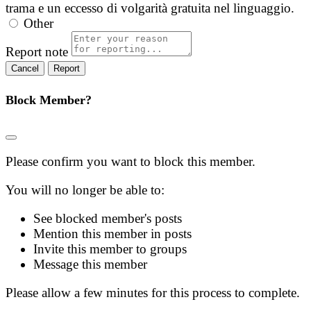
trama e un eccesso di volgarità gratuita nel linguaggio.
Other
Report note
Report
Block Member?
Please confirm you want to block this member.
You will no longer be able to:
See blocked member's posts
Mention this member in posts
Invite this member to groups
Message this member
Please allow a few minutes for this process to complete.