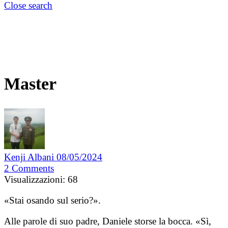
Close search
Master
Kenji Albani
08/05/2024
2
Comments
Visualizzazioni:
68
«Stai osando sul serio?».
Alle parole di suo padre, Daniele storse la bocca. «Sì,