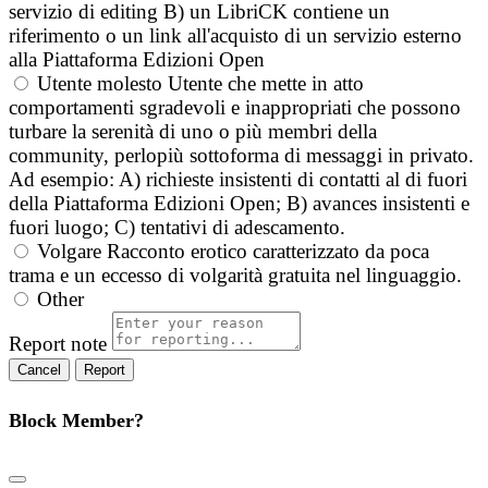
servizio di editing B) un LibriCK contiene un
riferimento o un link all'acquisto di un servizio esterno
alla Piattaforma Edizioni Open
Utente molesto
Utente che mette in atto
comportamenti sgradevoli e inappropriati che possono
turbare la serenità di uno o più membri della
community, perlopiù sottoforma di messaggi in privato.
Ad esempio: A) richieste insistenti di contatti al di fuori
della Piattaforma Edizioni Open; B) avances insistenti e
fuori luogo; C) tentativi di adescamento.
Volgare
Racconto erotico caratterizzato da poca
trama e un eccesso di volgarità gratuita nel linguaggio.
Other
Report note
Report
Block Member?