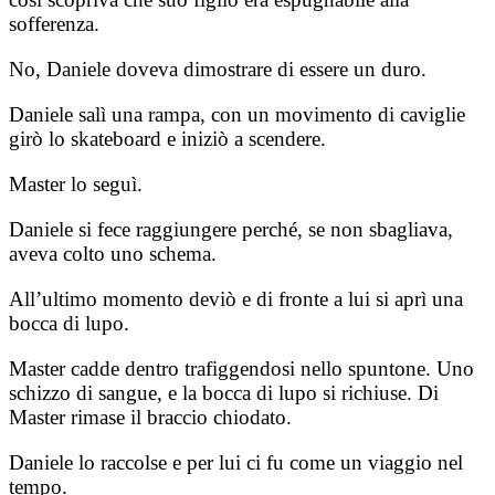
sofferenza.
No, Daniele doveva dimostrare di essere un duro.
Daniele salì una rampa, con un movimento di caviglie
girò lo skateboard e iniziò a scendere.
Master lo seguì.
Daniele si fece raggiungere perché, se non sbagliava,
aveva colto uno schema.
All’ultimo momento deviò e di fronte a lui si aprì una
bocca di lupo.
Master cadde dentro trafiggendosi nello spuntone. Uno
schizzo di sangue, e la bocca di lupo si richiuse. Di
Master rimase il braccio chiodato.
Daniele lo raccolse e per lui ci fu come un viaggio nel
tempo.